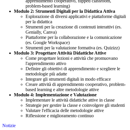
apprendimento cooperativo, flipped classroom,
problem-based learning)
Modulo 2: Strumenti Digitali per la Didattica Attiva
Esplorazione di diversi applicativi e piattaforme digitali
per la didattica
Strumenti per la creazione di contenuti interattivi (es.
Genially, Canva)
Piattaforme per la collaborazione e la comunicazione
(es. Google Workspace)
Strumenti per la valutazione formativa (es. Quizizz)
Modulo 3: Progettare Attività Didattiche Attive
Come progettare lezioni e attività che promuovano
l'apprendimento attivo
Definire gli obiettivi di apprendimento e scegliere le
metodologie più adatte
Integrare gli strumenti digitali in modo efficace
Creare attività di apprendimento cooperativo, problem-
based learning e altre metodologie attive
Modulo 4: Implementazione e Valutazione
Implementare le attività didattiche attive in classe
Strategie per gestire la classe e coinvolgere gli studenti
Valutare l'efficacia delle metodologie attive
Riflessione e miglioramento continuo
Notizie