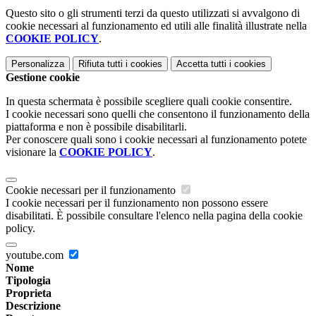
Questo sito o gli strumenti terzi da questo utilizzati si avvalgono di
cookie necessari al funzionamento ed utili alle finalità illustrate nella
COOKIE POLICY
.
Personalizza
Rifiuta tutti
i cookies
Accetta tutti
i cookies
Gestione cookie
In questa schermata è possibile scegliere quali cookie consentire.
I cookie necessari sono quelli che consentono il funzionamento della
piattaforma e non è possibile disabilitarli.
Per conoscere quali sono i cookie necessari al funzionamento potete
visionare la
COOKIE POLICY
.
Cookie necessari per il funzionamento
I cookie necessari per il funzionamento non possono essere
disabilitati. È possibile consultare l'elenco nella pagina della cookie
policy.
youtube.com
Nome
Tipologia
Proprieta
Descrizione