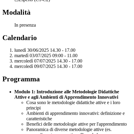
Modalità
In presenza
Calendario
lunedì 30/06/2025 14.30 - 17.00
martedì 03/07/2025 09:00 - 11.00
mercoledì 07/07/2025 14.30 - 17.00
mercoledì 09/07/2025 14.30 - 17.00
Programma
Modulo 1: Introduzione alle Metodologie Didattiche
Attive e agli Ambienti di Apprendimento Innovativi
Cosa sono le metodologie didattiche attive e i loro
principi
Ambienti di apprendimento innovativi: definizione e
caratteristiche
Benefici delle metodologie attive per l'apprendimento
Panoramica di diverse metodologie attive (es.