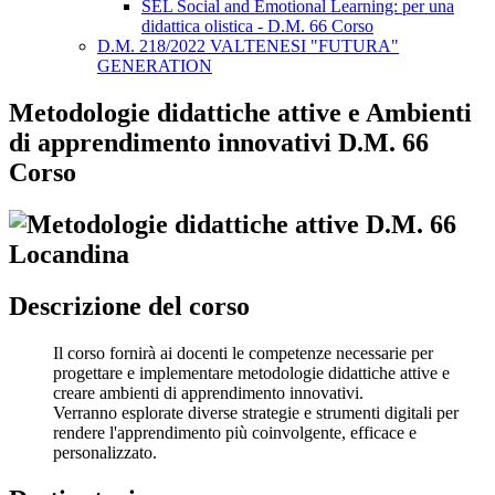
SEL Social and Emotional Learning: per una
didattica olistica - D.M. 66 Corso
D.M. 218/2022 VALTENESI "FUTURA"
GENERATION
Metodologie didattiche attive e Ambienti
di apprendimento innovativi D.M. 66
Corso
Descrizione del corso
Il corso fornirà ai docenti le competenze necessarie per
progettare e implementare metodologie didattiche attive e
creare ambienti di apprendimento innovativi.
Verranno esplorate diverse strategie e strumenti digitali per
rendere l'apprendimento più coinvolgente, efficace e
personalizzato.