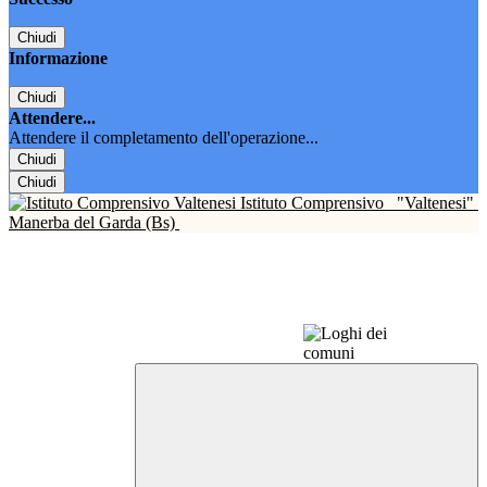
Chiudi
Informazione
Chiudi
Attendere...
Attendere il completamento dell'operazione...
Chiudi
Chiudi
Istituto Comprensivo
"Valtenesi"
Manerba del Garda (Bs)