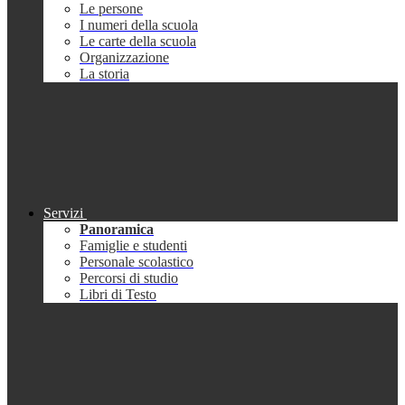
Le persone
I numeri della scuola
Le carte della scuola
Organizzazione
La storia
Servizi
Panoramica
Famiglie e studenti
Personale scolastico
Percorsi di studio
Libri di Testo