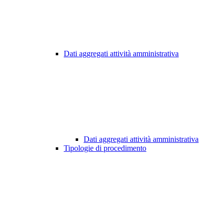
Dati aggregati attività amministrativa
Dati aggregati attività amministrativa
Tipologie di procedimento