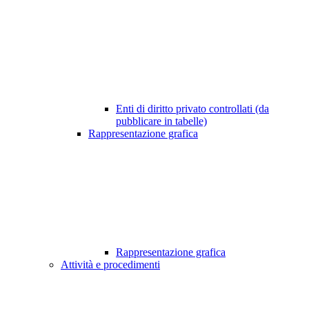
Enti di diritto privato controllati (da
pubblicare in tabelle)
Rappresentazione grafica
Rappresentazione grafica
Attività e procedimenti