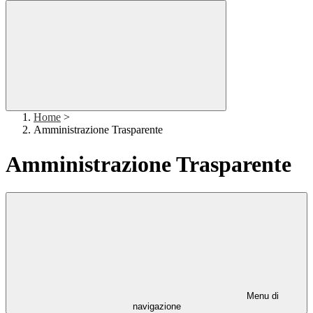
Home
>
Amministrazione Trasparente
Amministrazione Trasparente
Menu di
navigazione