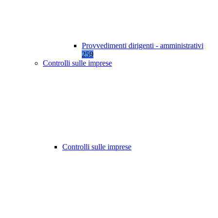
Provvedimenti dirigenti - amministrativi
259
Controlli sulle imprese
Controlli sulle imprese