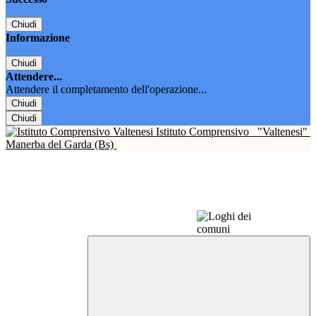
Chiudi
Informazione
Chiudi
Attendere...
Attendere il completamento dell'operazione...
Chiudi
Chiudi
Istituto Comprensivo
"Valtenesi"
Manerba del Garda (Bs)