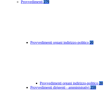
Provvedimenti
279
Provvedimenti organi indirizzo-politico
20
Provvedimenti organi indirizzo-politico
20
Provvedimenti dirigenti - amministrativi
259