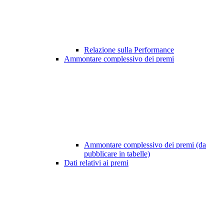
Relazione sulla Performance
Ammontare complessivo dei premi
Ammontare complessivo dei premi (da
pubblicare in tabelle)
Dati relativi ai premi