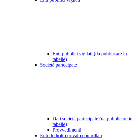
Enti pubblici vigilati (da pubblicare in
tabelle)
Società partecipate
Dati società partecipate (da pubblicare in
tabelle)
Provvedimenti
Enti di diritto privato controllati