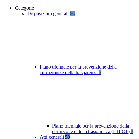
Categorie
Disposizioni generali
66
Piano triennale per la prevenzione della
corruzione e della trasparenza
7
Piano triennale per la prevenzione della
corruzione e della trasparenza (PTPCT)
7
Atti generali
59