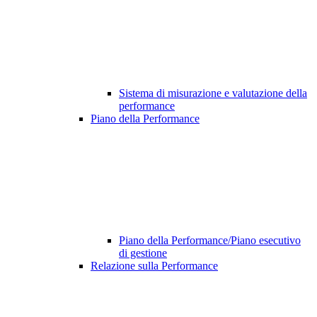
Sistema di misurazione e valutazione della
performance
Piano della Performance
Piano della Performance/Piano esecutivo
di gestione
Relazione sulla Performance