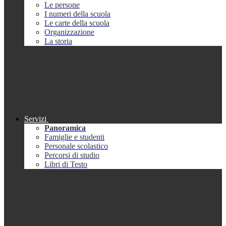
Le persone
I numeri della scuola
Le carte della scuola
Organizzazione
La storia
Servizi
Panoramica
Famiglie e studenti
Personale scolastico
Percorsi di studio
Libri di Testo