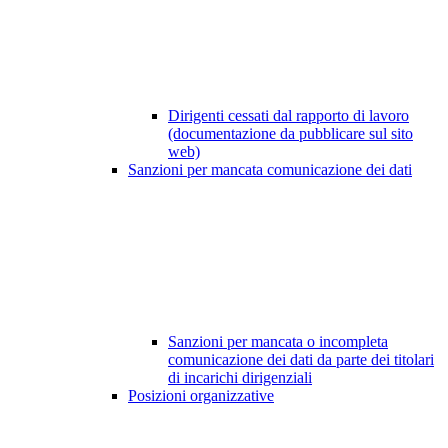
Dirigenti cessati dal rapporto di lavoro
(documentazione da pubblicare sul sito
web)
Sanzioni per mancata comunicazione dei dati
Sanzioni per mancata o incompleta
comunicazione dei dati da parte dei titolari
di incarichi dirigenziali
Posizioni organizzative