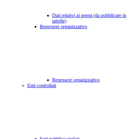
Dati relativi ai premi (da pubblicare in
tabelle)
Benessere organizzativo
Benessere organizzativo
Enti controllati
Enti pubblici vigilati