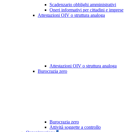
Scadenzario obblighi amministrativi
Oneri informativi per cittadini e imprese
Attestazioni OIV o struttura analoga
Attestazioni OIV o struttura analoga
Burocrazia zero
Burocrazia zero
Attività soggette a controllo