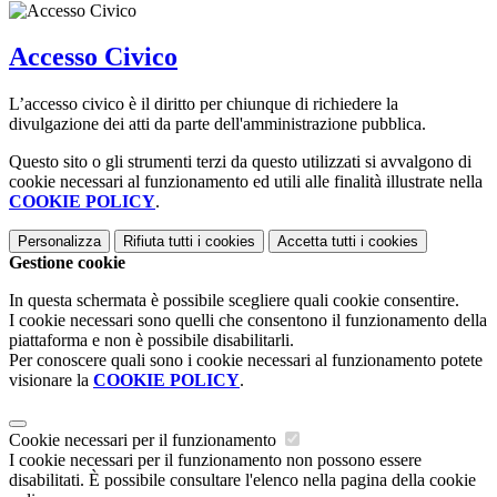
Accesso Civico
L’accesso civico è il diritto per chiunque di richiedere la
divulgazione dei atti da parte dell'amministrazione pubblica.
Questo sito o gli strumenti terzi da questo utilizzati si avvalgono di
cookie necessari al funzionamento ed utili alle finalità illustrate nella
COOKIE POLICY
.
Personalizza
Rifiuta tutti
i cookies
Accetta tutti
i cookies
Gestione cookie
In questa schermata è possibile scegliere quali cookie consentire.
I cookie necessari sono quelli che consentono il funzionamento della
piattaforma e non è possibile disabilitarli.
Per conoscere quali sono i cookie necessari al funzionamento potete
visionare la
COOKIE POLICY
.
Cookie necessari per il funzionamento
I cookie necessari per il funzionamento non possono essere
disabilitati. È possibile consultare l'elenco nella pagina della cookie