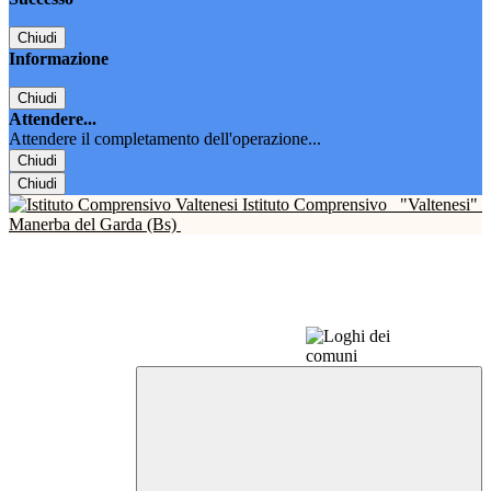
Chiudi
Informazione
Chiudi
Attendere...
Attendere il completamento dell'operazione...
Chiudi
Chiudi
Istituto Comprensivo
"Valtenesi"
Manerba del Garda (Bs)