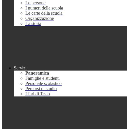
Le persone
I numeri della scuola
Le carte della scuola
Organizzazione
La storia
Servizi
Panoramica
Famiglie e studenti
Personale scolastico
Percorsi di studio
Libri di Testo