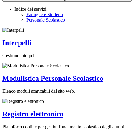
Indice dei servizi
Famiglie e Studenti
Personale Scolastico
Interpelli
Gestione interpelli
Modulistica Personale Scolastico
Elenco moduli scaricabili dal sito web.
Registro elettronico
Piattaforma online per gestire l'andamento scolastico degli alunni.