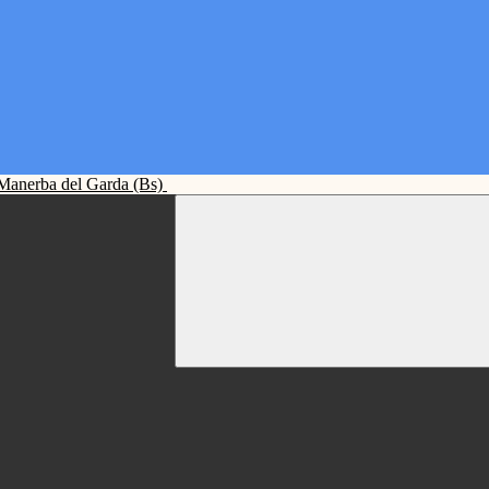
Manerba del Garda (Bs)