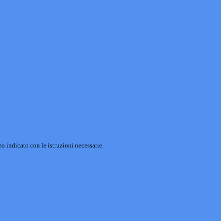
o indicato con le istruzioni necessarie.