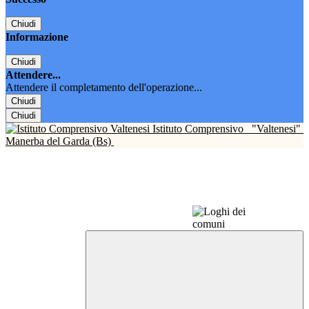
Chiudi
Informazione
Chiudi
Attendere...
Attendere il completamento dell'operazione...
Chiudi
Chiudi
Istituto Comprensivo
"Valtenesi"
Manerba del Garda (Bs)