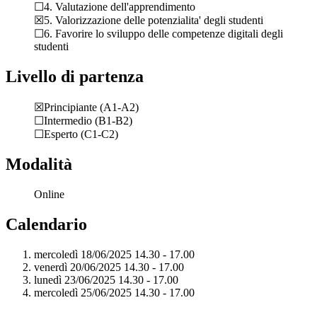
☐4. Valutazione dell'apprendimento
☒5. Valorizzazione delle potenzialita' degli studenti
☐6. Favorire lo sviluppo delle competenze digitali degli
studenti
Livello di partenza
☒Principiante (A1-A2)
☐Intermedio (B1-B2)
☐Esperto (C1-C2)
Modalità
Online
Calendario
mercoledì 18/06/2025 14.30 - 17.00
venerdì 20/06/2025 14.30 - 17.00
lunedì 23/06/2025 14.30 - 17.00
mercoledì 25/06/2025 14.30 - 17.00