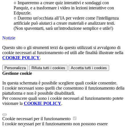
○ Impareremo a creare quiz interattivi e sondaggi con
Panquiz, e a trasformare i video in lezioni interattive con
Edpuzzle.
○ Daremo un'occhiata all’IA per vedere come l'intelligenza
artificiale può aiutarci a creare materiali e analizzare testi.
(Non spaventarti, sarà un'introduzione semplice e utile!)
Notizie
Questo sito o gli strumenti terzi da questo utilizzati si avvalgono di
cookie necessari al funzionamento ed utili alle finalità illustrate nella
COOKIE POLICY
.
Personalizza
Rifiuta tutti
i cookies
Accetta tutti
i cookies
Gestione cookie
In questa schermata è possibile scegliere quali cookie consentire.
I cookie necessari sono quelli che consentono il funzionamento della
piattaforma e non è possibile disabilitarli.
Per conoscere quali sono i cookie necessari al funzionamento potete
visionare la
COOKIE POLICY
.
Cookie necessari per il funzionamento
I cookie necessari per il funzionamento non possono essere