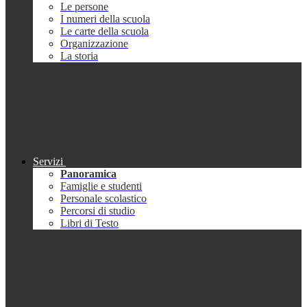
Le persone
I numeri della scuola
Le carte della scuola
Organizzazione
La storia
Servizi
Panoramica
Famiglie e studenti
Personale scolastico
Percorsi di studio
Libri di Testo