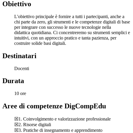
Obiettivo
L'obiettivo principale è fornire a tutti i partecipanti, anche a
chi parte da zero, gli strumenti e le competenze digitali di base
per integrare con successo le nuove tecnologie nella
didattica quotidiana. Ci concentreremo su strumenti semplici e
intuitivi, con un approccio pratico e tanta pazienza, per
costruire solide basi digitali.
Destinatari
Docenti
Durata
10 ore
Aree di competenze DigCompEdu
☒1. Coinvolgimento e valorizzazione professionale
☒2. Risorse digitali
☒3. Pratiche di insegnamento e apprendimento