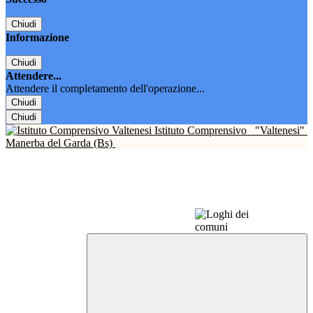
Chiudi
Informazione
Chiudi
Attendere...
Attendere il completamento dell'operazione...
Chiudi
Chiudi
Istituto Comprensivo
"Valtenesi"
Manerba del Garda (Bs)