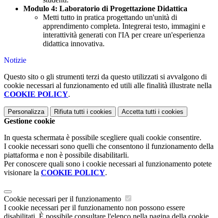
Modulo 4: Laboratorio di Progettazione Didattica
Metti tutto in pratica progettando un'unità di
apprendimento completa. Integrerai testo, immagini e
interattività generati con l'IA per creare un'esperienza
didattica innovativa.
Notizie
Questo sito o gli strumenti terzi da questo utilizzati si avvalgono di
cookie necessari al funzionamento ed utili alle finalità illustrate nella
COOKIE POLICY
.
Personalizza
Rifiuta tutti
i cookies
Accetta tutti
i cookies
Gestione cookie
In questa schermata è possibile scegliere quali cookie consentire.
I cookie necessari sono quelli che consentono il funzionamento della
piattaforma e non è possibile disabilitarli.
Per conoscere quali sono i cookie necessari al funzionamento potete
visionare la
COOKIE POLICY
.
Cookie necessari per il funzionamento
I cookie necessari per il funzionamento non possono essere
disabilitati. È possibile consultare l'elenco nella pagina della cookie