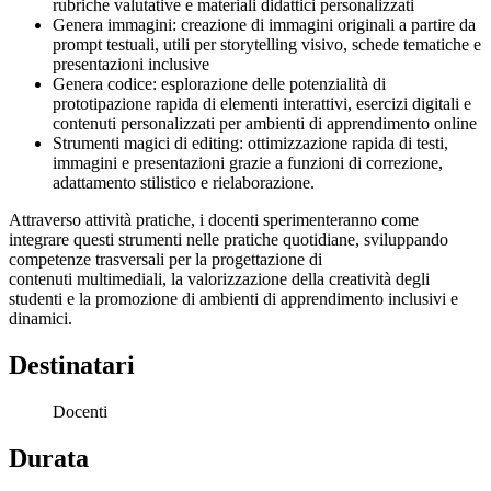
rubriche valutative e materiali didattici personalizzati
Genera immagini: creazione di immagini originali a partire da
prompt testuali, utili per storytelling visivo, schede tematiche e
presentazioni inclusive
Genera codice: esplorazione delle potenzialità di
prototipazione rapida di elementi interattivi, esercizi digitali e
contenuti personalizzati per ambienti di apprendimento online
Strumenti magici di editing: ottimizzazione rapida di testi,
immagini e presentazioni grazie a funzioni di correzione,
adattamento stilistico e rielaborazione.
Attraverso attività pratiche, i docenti sperimenteranno come
integrare questi strumenti nelle pratiche quotidiane, sviluppando
competenze trasversali per la progettazione di
contenuti multimediali, la valorizzazione della creatività degli
studenti e la promozione di ambienti di apprendimento inclusivi e
dinamici.
Destinatari
Docenti
Durata