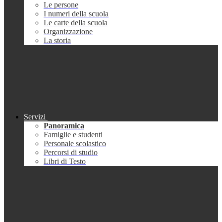
Le persone
I numeri della scuola
Le carte della scuola
Organizzazione
La storia
Servizi
Panoramica
Famiglie e studenti
Personale scolastico
Percorsi di studio
Libri di Testo