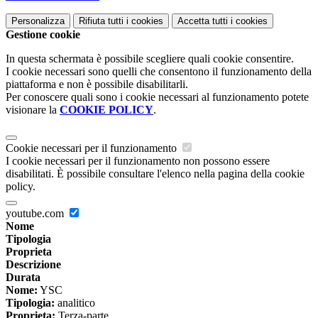
Personalizza
Rifiuta tutti
i cookies
Accetta tutti
i cookies
Gestione cookie
In questa schermata è possibile scegliere quali cookie consentire.
I cookie necessari sono quelli che consentono il funzionamento della
piattaforma e non è possibile disabilitarli.
Per conoscere quali sono i cookie necessari al funzionamento potete
visionare la
COOKIE POLICY
.
Cookie necessari per il funzionamento
I cookie necessari per il funzionamento non possono essere
disabilitati. È possibile consultare l'elenco nella pagina della cookie
policy.
youtube.com
Nome
Tipologia
Proprieta
Descrizione
Durata
Nome:
YSC
Tipologia:
analitico
Proprieta:
Terza-parte