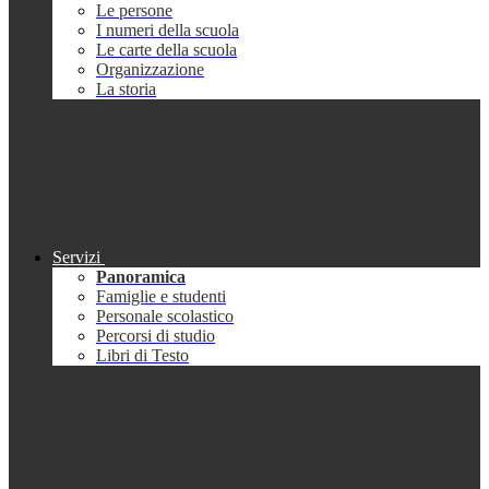
Le persone
I numeri della scuola
Le carte della scuola
Organizzazione
La storia
Servizi
Panoramica
Famiglie e studenti
Personale scolastico
Percorsi di studio
Libri di Testo