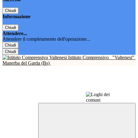
Chiudi
Informazione
Chiudi
Attendere...
Attendere il completamento dell'operazione...
Chiudi
Chiudi
Istituto Comprensivo
"Valtenesi"
Manerba del Garda (Bs)