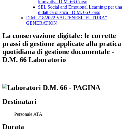
innovativa D.M. 66 Corso
SEL Social and Emotional Learning: per una
didattica olistica - D.M. 66 Corso
D.M. 218/2022 VALTENESI "FUTURA"
GENERATION
La conservazione digitale: le corrette
prassi di gestione applicate alla pratica
quotidiana di gestione documentale -
D.M. 66 Laboratorio
Destinatari
Personale ATA
Durata