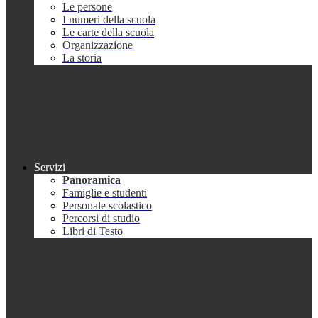
Le persone
I numeri della scuola
Le carte della scuola
Organizzazione
La storia
Servizi
Panoramica
Famiglie e studenti
Personale scolastico
Percorsi di studio
Libri di Testo