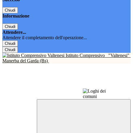
Chiudi
Informazione
Chiudi
Attendere...
Attendere il completamento dell'operazione...
Chiudi
Chiudi
Istituto Comprensivo
"Valtenesi"
Manerba del Garda (Bs)