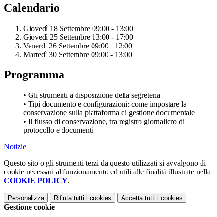
Calendario
Giovedì 18 Settembre 09:00 - 13:00
Giovedì 25 Settembre 13:00 - 17:00
Venerdì 26 Settembre 09:00 - 12:00
Martedì 30 Settembre 09:00 - 13:00
Programma
• Gli strumenti a disposizione della segreteria
• Tipi documento e configurazioni: come impostare la
conservazione sulla piattaforma di gestione documentale
• Il flusso di conservazione, tra registro giornaliero di
protocollo e documenti
Notizie
Questo sito o gli strumenti terzi da questo utilizzati si avvalgono di
cookie necessari al funzionamento ed utili alle finalità illustrate nella
COOKIE POLICY
.
Personalizza
Rifiuta tutti
i cookies
Accetta tutti
i cookies
Gestione cookie