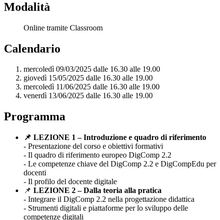
Modalità
Online tramite Classroom
Calendario
mercoledì
09/03/2025 dalle 16.30 alle 19.00
giovedì 15/05/2025 dalle 16.30 alle 19.00
mercoledì 11/06/2025 dalle 16.30 alle 19.00
venerdì 13/06/2025 dalle 16.30 alle 19.00
Programma
📌 LEZIONE 1 – Introduzione e quadro di riferimento
- Presentazione del corso e obiettivi formativi
- Il quadro di riferimento europeo DigComp 2.2
- Le competenze chiave del DigComp 2.2 e DigCompEdu per
docenti
- Il profilo del docente digitale
📌
LEZIONE 2 – Dalla teoria alla pratica
- Integrare il DigComp 2.2 nella progettazione didattica
- Strumenti digitali e piattaforme per lo sviluppo delle
competenze digitali