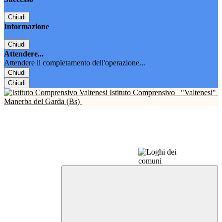
Chiudi
Informazione
Chiudi
Attendere...
Attendere il completamento dell'operazione...
Chiudi
Chiudi
Istituto Comprensivo
"Valtenesi"
Manerba del Garda (Bs)