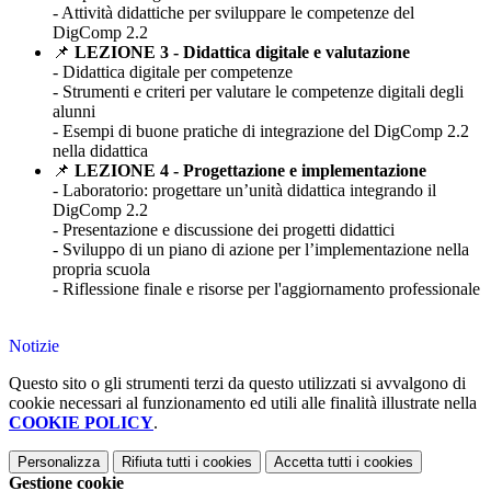
- Attività didattiche per sviluppare le competenze del
DigComp 2.2
📌
LEZIONE 3 - Didattica digitale e valutazione
- Didattica digitale per competenze
- Strumenti e criteri per valutare le competenze digitali degli
alunni
- Esempi di buone pratiche di integrazione del DigComp 2.2
nella didattica
📌
LEZIONE 4 - Progettazione e implementazione
- Laboratorio: progettare un’unità didattica integrando il
DigComp 2.2
- Presentazione e discussione dei progetti didattici
- Sviluppo di un piano di azione per l’implementazione nella
propria scuola
- Riflessione finale e risorse per l'aggiornamento professionale
Notizie
Questo sito o gli strumenti terzi da questo utilizzati si avvalgono di
cookie necessari al funzionamento ed utili alle finalità illustrate nella
COOKIE POLICY
.
Personalizza
Rifiuta tutti
i cookies
Accetta tutti
i cookies
Gestione cookie