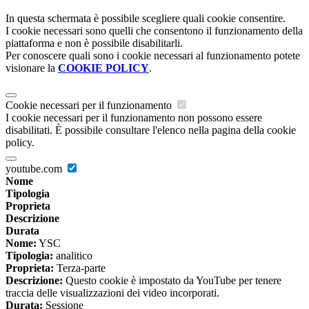
In questa schermata è possibile scegliere quali cookie consentire.
I cookie necessari sono quelli che consentono il funzionamento della
piattaforma e non è possibile disabilitarli.
Per conoscere quali sono i cookie necessari al funzionamento potete
visionare la
COOKIE POLICY
.
Cookie necessari per il funzionamento
I cookie necessari per il funzionamento non possono essere
disabilitati. È possibile consultare l'elenco nella pagina della cookie
policy.
youtube.com
Nome
Tipologia
Proprieta
Descrizione
Durata
Nome:
YSC
Tipologia:
analitico
Proprieta:
Terza-parte
Descrizione:
Questo cookie è impostato da YouTube per tenere
traccia delle visualizzazioni dei video incorporati.
Durata:
Sessione