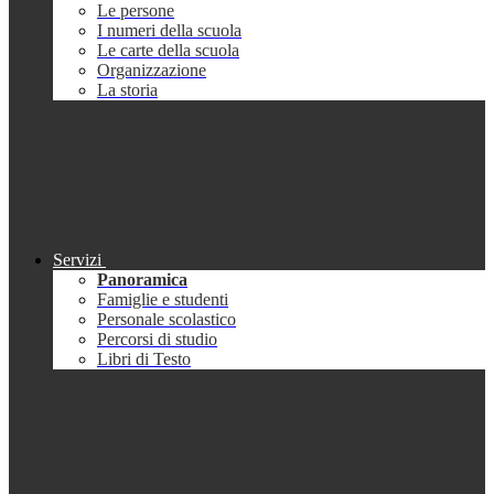
Le persone
I numeri della scuola
Le carte della scuola
Organizzazione
La storia
Servizi
Panoramica
Famiglie e studenti
Personale scolastico
Percorsi di studio
Libri di Testo