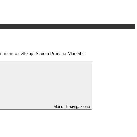
sul mondo delle api Scuola Primaria Manerba
Menu di navigazione