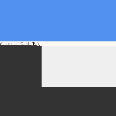
Manerba del Garda (Bs)