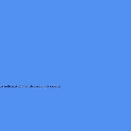
o indicato con le istruzioni necessarie.