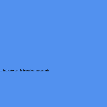
o indicato con le istruzioni necessarie.