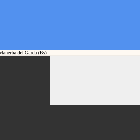
Manerba del Garda (Bs)