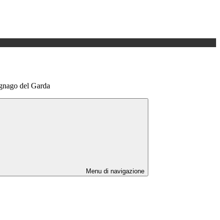
egnago del Garda
Menu di navigazione