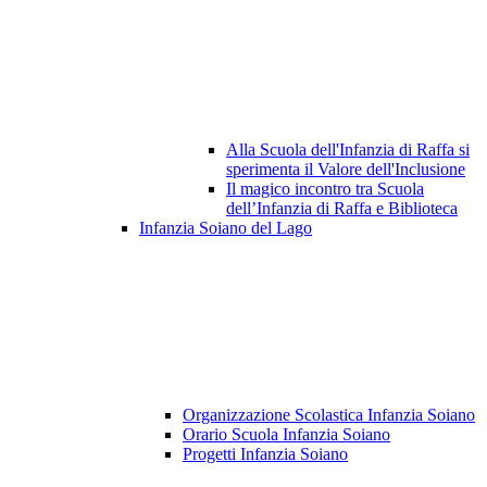
Alla Scuola dell'Infanzia di Raffa si
sperimenta il Valore dell'Inclusione
Il magico incontro tra Scuola
dell’Infanzia di Raffa e Biblioteca
Infanzia Soiano del Lago
Organizzazione Scolastica Infanzia Soiano
Orario Scuola Infanzia Soiano
Progetti Infanzia Soiano