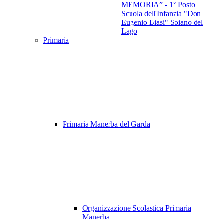
MEMORIA” - 1° Posto
Scuola dell'Infanzia "Don
Eugenio Biasi" Soiano del
Lago
Primaria
Primaria Manerba del Garda
Organizzazione Scolastica Primaria
Manerba