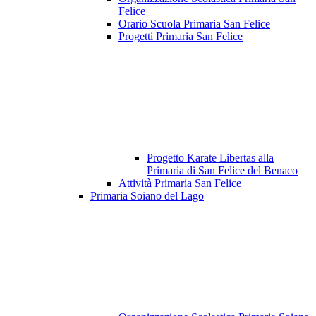
Felice
Orario Scuola Primaria San Felice
Progetti Primaria San Felice
Progetto Karate Libertas alla
Primaria di San Felice del Benaco
Attività Primaria San Felice
Primaria Soiano del Lago