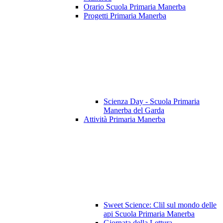
Orario Scuola Primaria Manerba
Progetti Primaria Manerba
Scienza Day - Scuola Primaria
Manerba del Garda
Attività Primaria Manerba
Sweet Science: Clil sul mondo delle
api Scuola Primaria Manerba
Giornata della Lettura