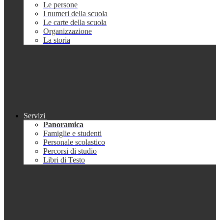
Le persone
I numeri della scuola
Le carte della scuola
Organizzazione
La storia
Servizi
Panoramica
Famiglie e studenti
Personale scolastico
Percorsi di studio
Libri di Testo