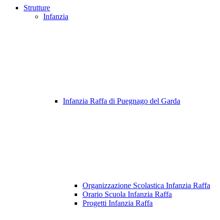
Strutture
Infanzia
Infanzia Raffa di Puegnago del Garda
Organizzazione Scolastica Infanzia Raffa
Orario Scuola Infanzia Raffa
Progetti Infanzia Raffa