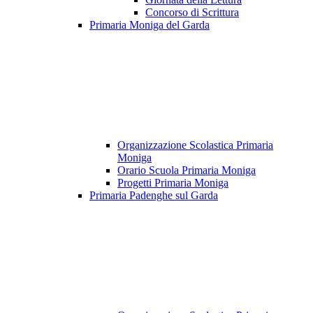
Concorso di Scrittura
Primaria Moniga del Garda
Organizzazione Scolastica Primaria
Moniga
Orario Scuola Primaria Moniga
Progetti Primaria Moniga
Primaria Padenghe sul Garda