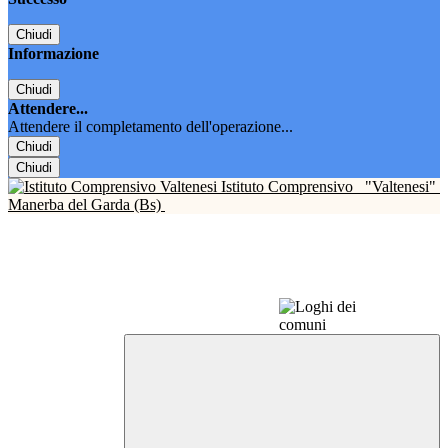
Chiudi
Informazione
Chiudi
Attendere...
Attendere il completamento dell'operazione...
Chiudi
Chiudi
Istituto Comprensivo
"Valtenesi"
Manerba del Garda (Bs)