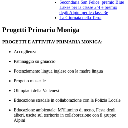
Secondaria San Felice, premio Blue
Lakes per la classe 2^I e premio
degli Alpini per le classi 3e
La Giornata della Terra
Progetti Primaria Moniga
PROGETTI E ATTIVITA’ PRIMARIA MONIGA:
Accoglienza
Pattinaggio su ghiaccio
Potenziamento lingua inglese con la madre lingua
Progetto musicale
Olimpiadi della Valtenesi
Educazione stradale in collaborazione con la Polizia Locale
Educazione ambientale: M’illumino di meno, Festa degli
alberi, uscite sul territorio in collaborazione con il gruppo
Alpini