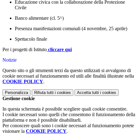
Educazione civica con la collaborazione della Protezione
Civile
Banco alimentare (cl. 5^)
Presenza manifestazioni comunali (4 novembre, 25 aprile)
Spettacolo finale
Per i progetti di Istituto
cliccare qui
Notizie
Questo sito o gli strumenti terzi da questo utilizzati si avvalgono di
cookie necessari al funzionamento ed utili alle finalità illustrate nella
COOKIE POLICY
.
Personalizza
Rifiuta tutti
i cookies
Accetta tutti
i cookies
Gestione cookie
In questa schermata è possibile scegliere quali cookie consentire.
I cookie necessari sono quelli che consentono il funzionamento della
piattaforma e non è possibile disabilitarli.
Per conoscere quali sono i cookie necessari al funzionamento potete
visionare la
COOKIE POLICY
.