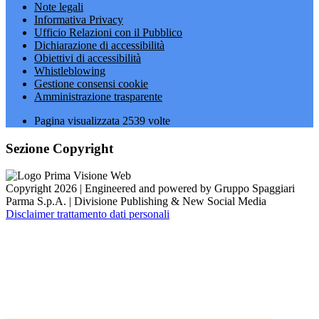
Note legali
Informativa Privacy
Ufficio Relazioni con il Pubblico
Dichiarazione di accessibilità
Obiettivi di accessibilità
Whistleblowing
Gestione consensi cookie
Amministrazione trasparente
Pagina visualizzata
2539
volte
Sezione Copyright
Copyright 2026 | Engineered and powered by Gruppo Spaggiari
Parma S.p.A. | Divisione Publishing & New Social Media
Disclaimer trattamento dati personali