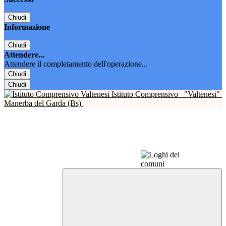
Chiudi
Informazione
Chiudi
Attendere...
Attendere il completamento dell'operazione...
Chiudi
Chiudi
Istituto Comprensivo
"Valtenesi"
Manerba del Garda (Bs)