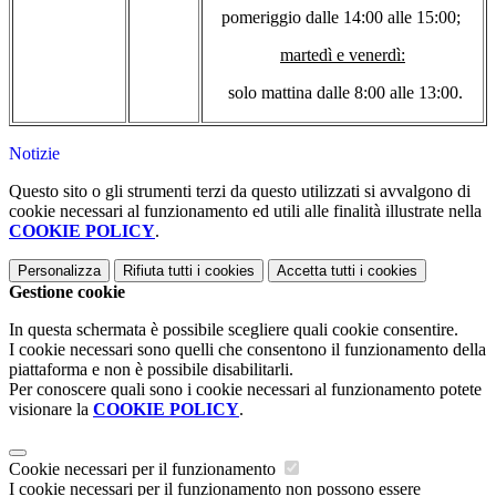
pomeriggio dalle 14:00 alle 15:00;
martedì e venerdì:
solo mattina dalle 8:00 alle 13:00.
Notizie
Questo sito o gli strumenti terzi da questo utilizzati si avvalgono di
cookie necessari al funzionamento ed utili alle finalità illustrate nella
COOKIE POLICY
.
Personalizza
Rifiuta tutti
i cookies
Accetta tutti
i cookies
Gestione cookie
In questa schermata è possibile scegliere quali cookie consentire.
I cookie necessari sono quelli che consentono il funzionamento della
piattaforma e non è possibile disabilitarli.
Per conoscere quali sono i cookie necessari al funzionamento potete
visionare la
COOKIE POLICY
.
Cookie necessari per il funzionamento
I cookie necessari per il funzionamento non possono essere