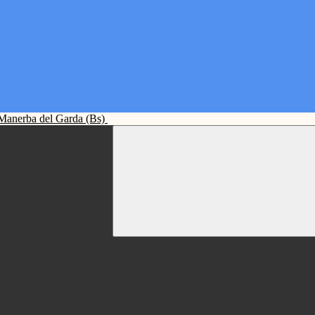
Manerba del Garda (Bs)