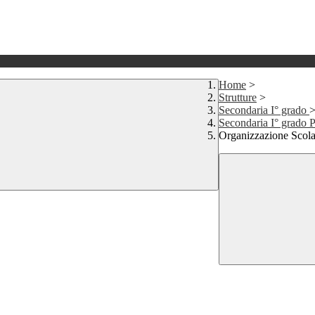
Home
>
Strutture
>
Secondaria I° grado
Secondaria I° grado 
Organizzazione Scola