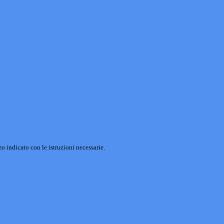
o indicato con le istruzioni necessarie.