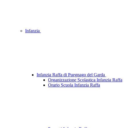
Infanzia
Infanzia Raffa di Puegnago del Garda
Organizzazione Scolastica Infanzia Raffa
Orario Scuola Infanzia Raffa