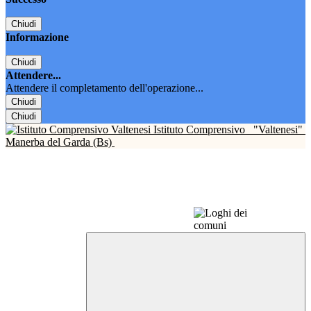
Chiudi
Informazione
Chiudi
Attendere...
Attendere il completamento dell'operazione...
Chiudi
Chiudi
Istituto Comprensivo
"Valtenesi"
Manerba del Garda (Bs)