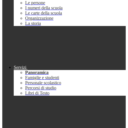
Le persone
I numeri della scuola
Le carte della scuola
Organizzazione
La storia
Servizi
Panoramica
Famiglie e studenti
Personale scolastico
Percorsi di studio
Libri di Testo