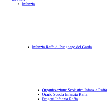
Infanzia
Infanzia Raffa di Puegnago del Garda
Organizzazione Scolastica Infanzia Raffa
Orario Scuola Infanzia Raffa
Progetti Infanzia Raffa