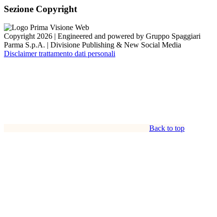
Sezione Copyright
Copyright 2026 | Engineered and powered by Gruppo Spaggiari
Parma S.p.A. | Divisione Publishing & New Social Media
Disclaimer trattamento dati personali
Back to top