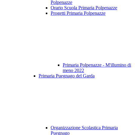
Polpenazze
Orario Scuola Primaria Polpenazze
Progetti Primaria Polpenazze
Primaria Polpenazze - M'illumino di
meno 2022
Primaria Puegnago del Garda
Organizzazione Scolastica Primaria
Puegnago