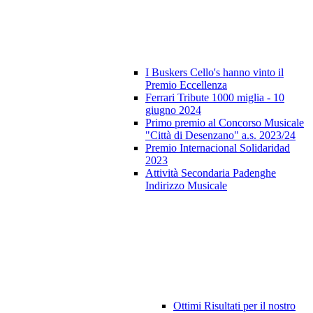
I Buskers Cello's hanno vinto il
Premio Eccellenza
Ferrari Tribute 1000 miglia - 10
giugno 2024
Primo premio al Concorso Musicale
"Città di Desenzano" a.s. 2023/24
Premio Internacional Solidaridad
2023
Attività Secondaria Padenghe
Indirizzo Musicale
Ottimi Risultati per il nostro