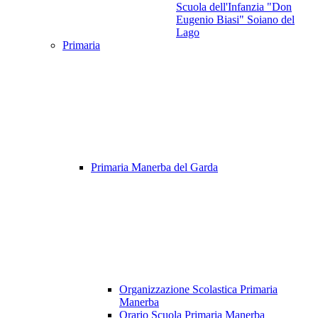
Scuola dell'Infanzia "Don
Eugenio Biasi" Soiano del
Lago
Primaria
Primaria Manerba del Garda
Organizzazione Scolastica Primaria
Manerba
Orario Scuola Primaria Manerba