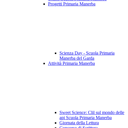
Progetti Primaria Manerba
Scienza Day - Scuola Primaria
Manerba del Garda
Attività Primaria Manerba
Sweet Science: Clil sul mondo delle
api Scuola Primaria Manerba
Giornata della Lettura
Concorso di Scrittura