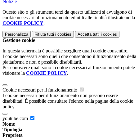
Notizie
Questo sito o gli strumenti terzi da questo utilizzati si avvalgono di
cookie necessari al funzionamento ed utili alle finalità illustrate nella
COOKIE POLICY
.
Personalizza
Rifiuta tutti
i cookies
Accetta tutti
i cookies
Gestione cookie
In questa schermata è possibile scegliere quali cookie consentire.
I cookie necessari sono quelli che consentono il funzionamento della
piattaforma e non è possibile disabilitarli.
Per conoscere quali sono i cookie necessari al funzionamento potete
visionare la
COOKIE POLICY
.
Cookie necessari per il funzionamento
I cookie necessari per il funzionamento non possono essere
disabilitati. È possibile consultare l'elenco nella pagina della cookie
policy.
youtube.com
Nome
Tipologia
Proprieta