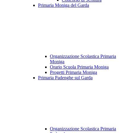
Primaria Moniga del Garda
Organizzazione Scolastica Primaria
Moniga
Orario Scuola Primaria Moniga
Progetti Primaria Moniga
Primaria Padenghe sul Garda
Organizzazione Scolastica Primaria