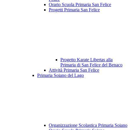
Orario Scuola Primaria San Felice
Progetti Primaria San Felice
Progetto Karate Libertas alla
Primaria di San Felice del Benaco
Attività Primaria San Felice
Primaria Soiano del Lago
Organizzazione Scolastica Primaria Soiano