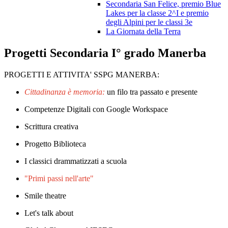
Secondaria San Felice, premio Blue
Lakes per la classe 2^I e premio
degli Alpini per le classi 3e
La Giornata della Terra
Progetti Secondaria I° grado Manerba
PROGETTI E ATTIVITA' SSPG MANERBA:
Cittadinanza è memoria:
un filo tra passato e presente
Competenze Digitali con Google Workspace
Scrittura creativa
Progetto Biblioteca
I classici drammatizzati a scuola
"Primi passi nell'arte"
Smile theatre
Let's talk about