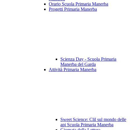
Orario Scuola Primaria Manerba
Progetti Primaria Manerba
Scienza Day - Scuola Primaria
Manerba del Garda
Attività Primaria Manerba
Sweet Science: Clil sul mondo delle
api Scuola Primaria Manerba
Giornata della Lettura