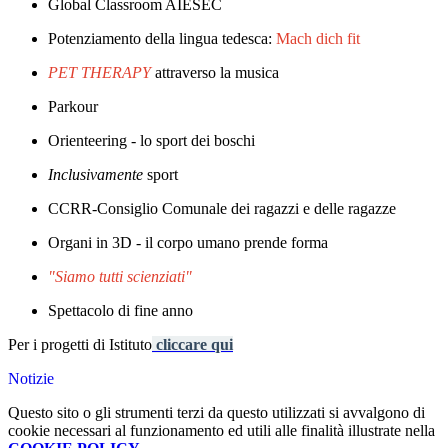
Global Classroom AIESEC
Potenziamento della lingua tedesca:
Mach dich fit
PET THERAPY
attraverso la musica
Parkour
Orienteering - lo sport dei boschi
Inclusivamente
sport
CCRR-Consiglio Comunale dei ragazzi e delle ragazze
Organi in 3D - il corpo umano prende forma
"Siamo tutti scienziati"
Spettacolo di fine anno
Per i progetti di Istituto
cliccare qui
Notizie
Questo sito o gli strumenti terzi da questo utilizzati si avvalgono di
cookie necessari al funzionamento ed utili alle finalità illustrate nella