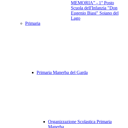
MEMORIA” - 1° Posto
Scuola dell'Infanzia "Don
Eugenio Biasi" Soiano del
Lago
Primaria
Primaria Manerba del Garda
Organizzazione Scolastica Primaria
Manerba