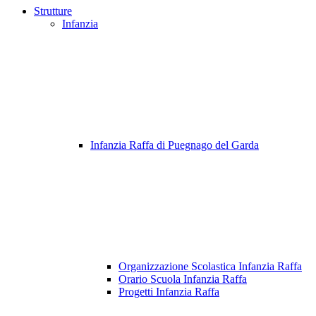
Strutture
Infanzia
Infanzia Raffa di Puegnago del Garda
Organizzazione Scolastica Infanzia Raffa
Orario Scuola Infanzia Raffa
Progetti Infanzia Raffa