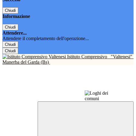
Chiudi
Informazione
Chiudi
Attendere...
Attendere il completamento dell'operazione...
Chiudi
Chiudi
Istituto Comprensivo
"Valtenesi"
Manerba del Garda (Bs)