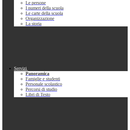
Le persone
I numeri della scuola
Le carte della scuola
Organizzazione
La storia
Servizi
Panoramica
Famiglie e studenti
Personale scolastico
Percorsi di studio
Libri di Testo