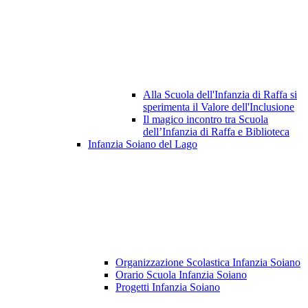
Alla Scuola dell'Infanzia di Raffa si
sperimenta il Valore dell'Inclusione
Il magico incontro tra Scuola
dell’Infanzia di Raffa e Biblioteca
Infanzia Soiano del Lago
Organizzazione Scolastica Infanzia Soiano
Orario Scuola Infanzia Soiano
Progetti Infanzia Soiano