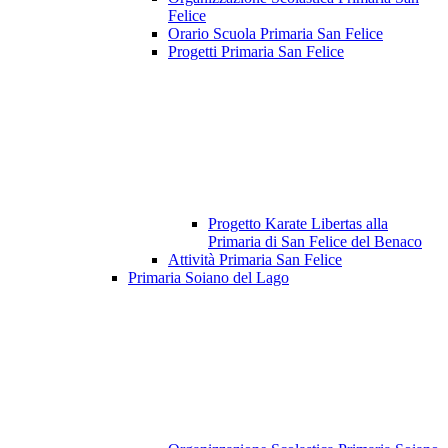
Felice
Orario Scuola Primaria San Felice
Progetti Primaria San Felice
Progetto Karate Libertas alla
Primaria di San Felice del Benaco
Attività Primaria San Felice
Primaria Soiano del Lago