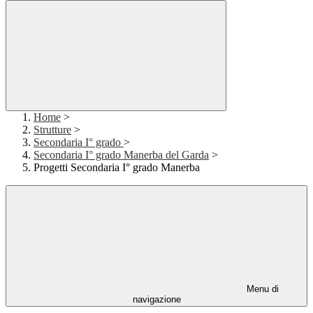
Home
>
Strutture
>
Secondaria I° grado
>
Secondaria I° grado Manerba del Garda
>
Progetti Secondaria I° grado Manerba
Menu di
navigazione