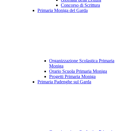
Concorso di Scrittura
Primaria Moniga del Garda
Organizzazione Scolastica Primaria
Moniga
Orario Scuola Primaria Moniga
Progetti Primaria Moniga
Primaria Padenghe sul Garda