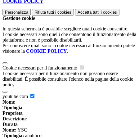
COOKIE POLICY
.
Personalizza
Rifiuta tutti
i cookies
Accetta tutti
i cookies
Gestione cookie
In questa schermata è possibile scegliere quali cookie consentire.
I cookie necessari sono quelli che consentono il funzionamento della
piattaforma e non è possibile disabilitarli.
Per conoscere quali sono i cookie necessari al funzionamento potete
visionare la
COOKIE POLICY
.
Cookie necessari per il funzionamento
I cookie necessari per il funzionamento non possono essere
disabilitati. È possibile consultare l'elenco nella pagina della cookie
policy.
youtube.com
Nome
Tipologia
Proprieta
Descrizione
Durata
Nome:
YSC
Tipologia:
analitico