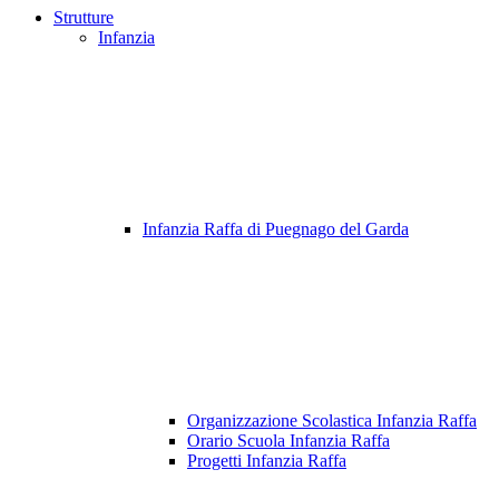
Strutture
Infanzia
Infanzia Raffa di Puegnago del Garda
Organizzazione Scolastica Infanzia Raffa
Orario Scuola Infanzia Raffa
Progetti Infanzia Raffa