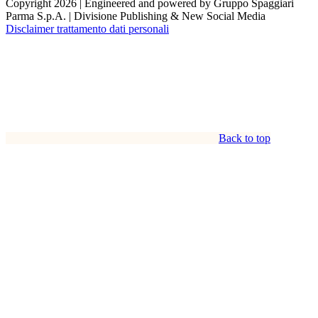
Copyright 2026 | Engineered and powered by Gruppo Spaggiari
Parma S.p.A. | Divisione Publishing & New Social Media
Disclaimer trattamento dati personali
Back to top