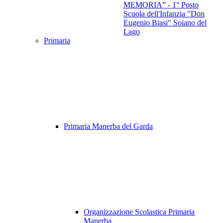
MEMORIA” - 1° Posto
Scuola dell'Infanzia "Don
Eugenio Biasi" Soiano del
Lago
Primaria
Primaria Manerba del Garda
Organizzazione Scolastica Primaria
Manerba