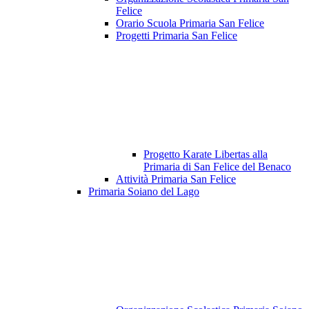
Felice
Orario Scuola Primaria San Felice
Progetti Primaria San Felice
Progetto Karate Libertas alla
Primaria di San Felice del Benaco
Attività Primaria San Felice
Primaria Soiano del Lago