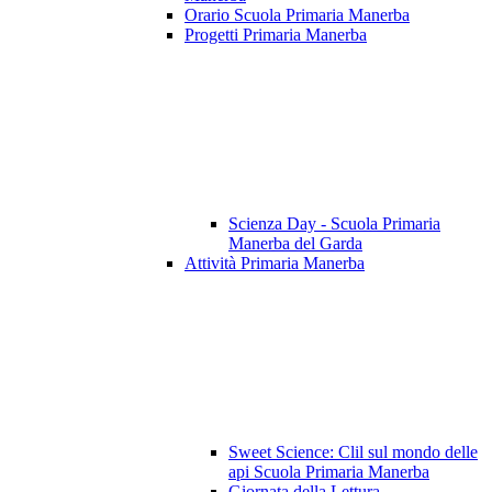
Orario Scuola Primaria Manerba
Progetti Primaria Manerba
Scienza Day - Scuola Primaria
Manerba del Garda
Attività Primaria Manerba
Sweet Science: Clil sul mondo delle
api Scuola Primaria Manerba
Giornata della Lettura