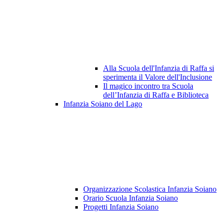
Alla Scuola dell'Infanzia di Raffa si
sperimenta il Valore dell'Inclusione
Il magico incontro tra Scuola
dell’Infanzia di Raffa e Biblioteca
Infanzia Soiano del Lago
Organizzazione Scolastica Infanzia Soiano
Orario Scuola Infanzia Soiano
Progetti Infanzia Soiano