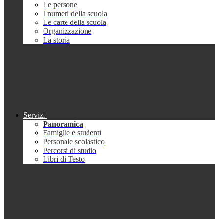
Le persone
I numeri della scuola
Le carte della scuola
Organizzazione
La storia
Servizi
Panoramica
Famiglie e studenti
Personale scolastico
Percorsi di studio
Libri di Testo