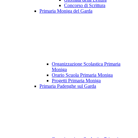
Concorso di Scrittura
Primaria Moniga del Garda
Organizzazione Scolastica Primaria
Moniga
Orario Scuola Primaria Moniga
Progetti Primaria Moniga
Primaria Padenghe sul Garda