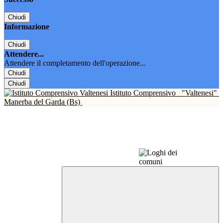
Chiudi
Informazione
Chiudi
Attendere...
Attendere il completamento dell'operazione...
Chiudi
Chiudi
Istituto Comprensivo
"Valtenesi"
Manerba del Garda (Bs)