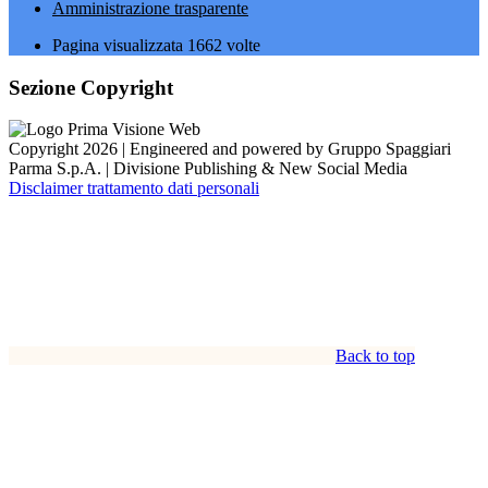
Amministrazione trasparente
Pagina visualizzata
1662
volte
Sezione Copyright
Copyright 2026 | Engineered and powered by Gruppo Spaggiari
Parma S.p.A. | Divisione Publishing & New Social Media
Disclaimer trattamento dati personali
Back to top