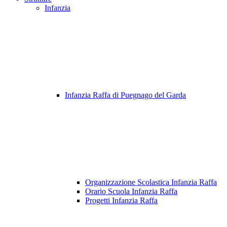
Infanzia
Infanzia Raffa di Puegnago del Garda
Organizzazione Scolastica Infanzia Raffa
Orario Scuola Infanzia Raffa
Progetti Infanzia Raffa