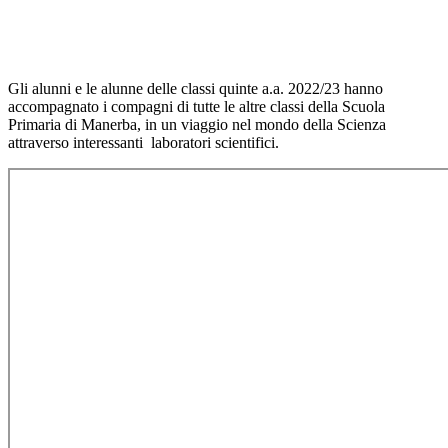
Gli alunni e le alunne delle classi quinte a.a. 2022/23 hanno
accompagnato i compagni di tutte le altre classi della Scuola
Primaria di Manerba, in un viaggio nel mondo della Scienza
attraverso interessanti laboratori scientifici.