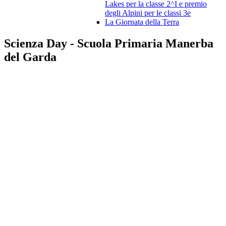
Lakes per la classe 2^I e premio
degli Alpini per le classi 3e
La Giornata della Terra
Scienza Day - Scuola Primaria Manerba
del Garda