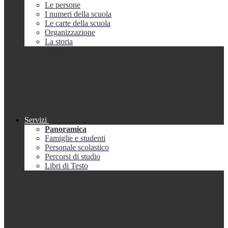
Le persone
I numeri della scuola
Le carte della scuola
Organizzazione
La storia
Servizi
Panoramica
Famiglie e studenti
Personale scolastico
Percorsi di studio
Libri di Testo