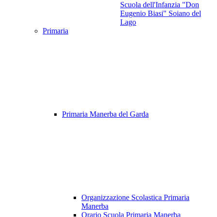
Scuola dell'Infanzia "Don
Eugenio Biasi" Soiano del
Lago
Primaria
Primaria Manerba del Garda
Organizzazione Scolastica Primaria
Manerba
Orario Scuola Primaria Manerba