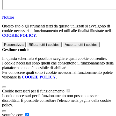
Notizie
Questo sito o gli strumenti terzi da questo utilizzati si avvalgono di
cookie necessari al funzionamento ed utili alle finalità illustrate nella
COOKIE POLICY
.
Personalizza
Rifiuta tutti
i cookies
Accetta tutti
i cookies
Gestione cookie
In questa schermata è possibile scegliere quali cookie consentire.
I cookie necessari sono quelli che consentono il funzionamento della
piattaforma e non è possibile disabilitarli.
Per conoscere quali sono i cookie necessari al funzionamento potete
visionare la
COOKIE POLICY
.
Cookie necessari per il funzionamento
I cookie necessari per il funzionamento non possono essere
disabilitati. È possibile consultare l'elenco nella pagina della cookie
policy.
youtube.com