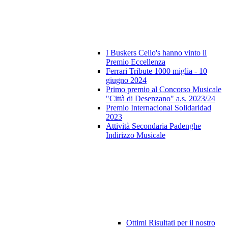
I Buskers Cello's hanno vinto il
Premio Eccellenza
Ferrari Tribute 1000 miglia - 10
giugno 2024
Primo premio al Concorso Musicale
"Città di Desenzano" a.s. 2023/24
Premio Internacional Solidaridad
2023
Attività Secondaria Padenghe
Indirizzo Musicale
Ottimi Risultati per il nostro