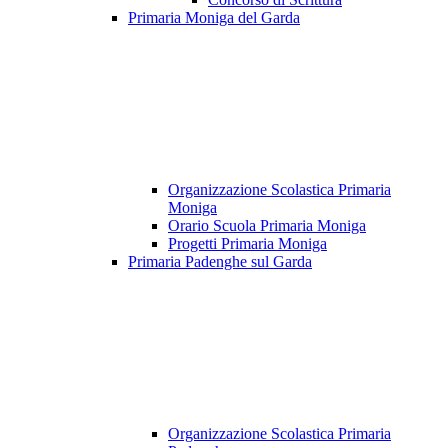
Primaria Moniga del Garda
Organizzazione Scolastica Primaria
Moniga
Orario Scuola Primaria Moniga
Progetti Primaria Moniga
Primaria Padenghe sul Garda
Organizzazione Scolastica Primaria