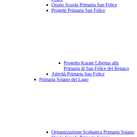
Orario Scuola Primaria San Felice
Progetti Primaria San Felice
Progetto Karate Libertas alla
Primaria di San Felice del Benaco
Attività Primaria San Felice
Primaria Soiano del Lago
Organizzazione Scolastica Primaria Soiano