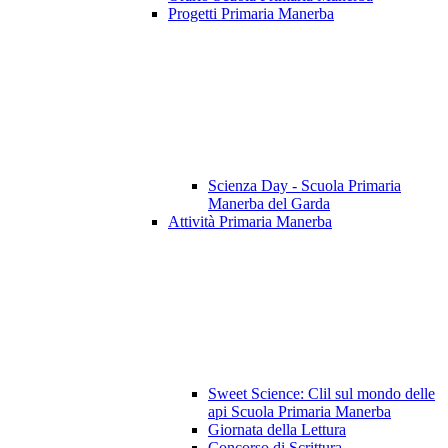
Progetti Primaria Manerba
Scienza Day - Scuola Primaria
Manerba del Garda
Attività Primaria Manerba
Sweet Science: Clil sul mondo delle
api Scuola Primaria Manerba
Giornata della Lettura
Concorso di Scrittura