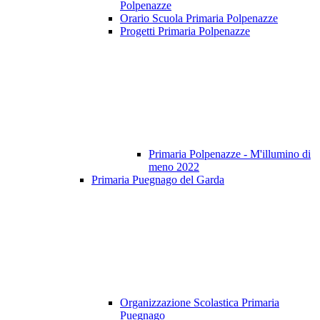
Polpenazze
Orario Scuola Primaria Polpenazze
Progetti Primaria Polpenazze
Primaria Polpenazze - M'illumino di
meno 2022
Primaria Puegnago del Garda
Organizzazione Scolastica Primaria
Puegnago