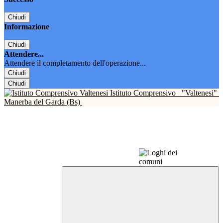
Chiudi
Informazione
Chiudi
Attendere...
Attendere il completamento dell'operazione...
Chiudi
Chiudi
Istituto Comprensivo
"Valtenesi"
Manerba del Garda (Bs)