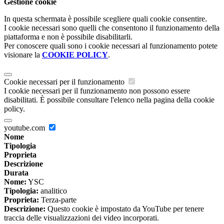
Gestione cookie
In questa schermata è possibile scegliere quali cookie consentire.
I cookie necessari sono quelli che consentono il funzionamento della
piattaforma e non è possibile disabilitarli.
Per conoscere quali sono i cookie necessari al funzionamento potete
visionare la
COOKIE POLICY
.
Cookie necessari per il funzionamento
I cookie necessari per il funzionamento non possono essere
disabilitati. È possibile consultare l'elenco nella pagina della cookie
policy.
youtube.com
Nome
Tipologia
Proprieta
Descrizione
Durata
Nome:
YSC
Tipologia:
analitico
Proprieta:
Terza-parte
Descrizione:
Questo cookie è impostato da YouTube per tenere
traccia delle visualizzazioni dei video incorporati.