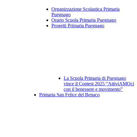
Organizzazione Scolastica Primaria
Puegnago
Orario Scuola Primaria Puegnago
Progetti Primaria Puegnago
La Scuola Primaria di Puegnago
vince il Contest 2025 “AttiviAMOci
con il benessere e movimento”
Primaria San Felice del Benaco