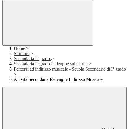
Home
>
Strutture
>
Secondaria I° grado
>
Secondaria I° grado Padenghe sul Garda
>
Percorsi ad indirizzo musicale - Scuola Secondaria di I° grado
>
Attività Secondaria Padenghe Indirizzo Musicale