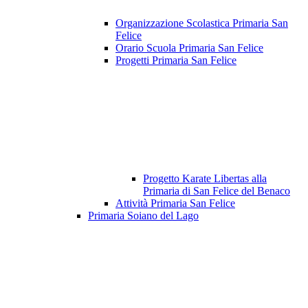
Organizzazione Scolastica Primaria San
Felice
Orario Scuola Primaria San Felice
Progetti Primaria San Felice
Progetto Karate Libertas alla
Primaria di San Felice del Benaco
Attività Primaria San Felice
Primaria Soiano del Lago