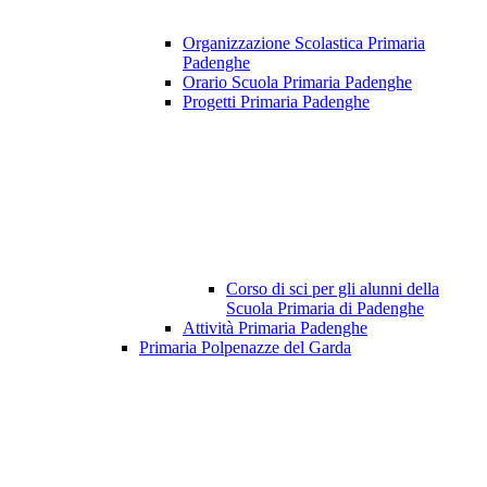
Organizzazione Scolastica Primaria
Padenghe
Orario Scuola Primaria Padenghe
Progetti Primaria Padenghe
Corso di sci per gli alunni della
Scuola Primaria di Padenghe
Attività Primaria Padenghe
Primaria Polpenazze del Garda