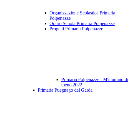
Organizzazione Scolastica Primaria
Polpenazze
Orario Scuola Primaria Polpenazze
Progetti Primaria Polpenazze
Primaria Polpenazze - M'illumino di
meno 2022
Primaria Puegnago del Garda