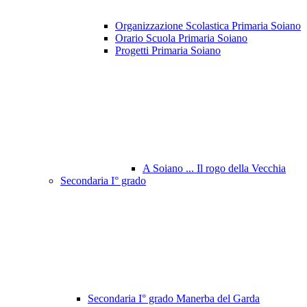
Organizzazione Scolastica Primaria Soiano
Orario Scuola Primaria Soiano
Progetti Primaria Soiano
A Soiano ... Il rogo della Vecchia
Secondaria I° grado
Secondaria I° grado Manerba del Garda