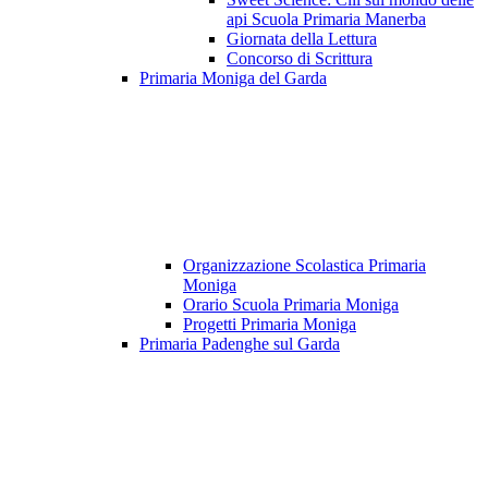
api Scuola Primaria Manerba
Giornata della Lettura
Concorso di Scrittura
Primaria Moniga del Garda
Organizzazione Scolastica Primaria
Moniga
Orario Scuola Primaria Moniga
Progetti Primaria Moniga
Primaria Padenghe sul Garda