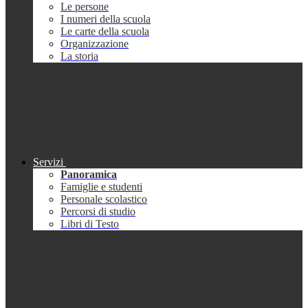
Le persone
I numeri della scuola
Le carte della scuola
Organizzazione
La storia
Servizi
Panoramica
Famiglie e studenti
Personale scolastico
Percorsi di studio
Libri di Testo