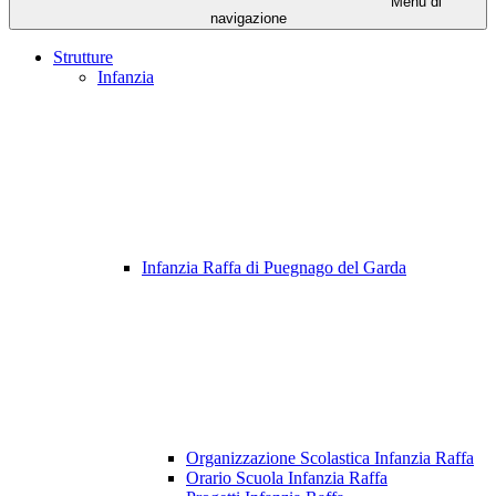
Menu di
navigazione
Strutture
Infanzia
Infanzia Raffa di Puegnago del Garda
Organizzazione Scolastica Infanzia Raffa
Orario Scuola Infanzia Raffa