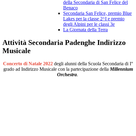
della Secondaria di San Felice del
Benaco
Secondaria San Felice, premio Blue
Lakes per la classe 2^I e premio
degli Alpini per le classi 3e
La Giornata della Terra
Attività Secondaria Padenghe Indirizzo
Musicale
Concerto di Natale 2022
degli alunni della Scuola Secondaria di I°
grado ad Indirizzo Musicale con la partecipazione della
Millennium
Orchestra
.