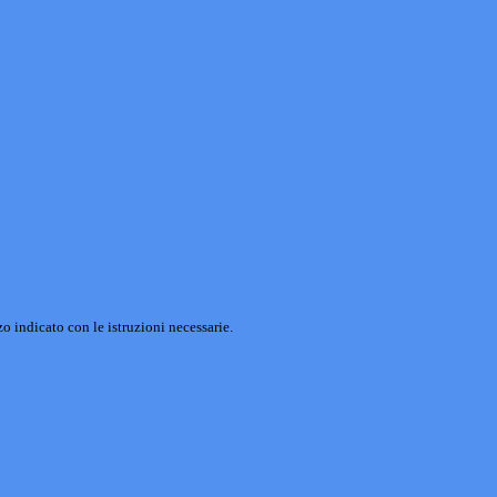
o indicato con le istruzioni necessarie.