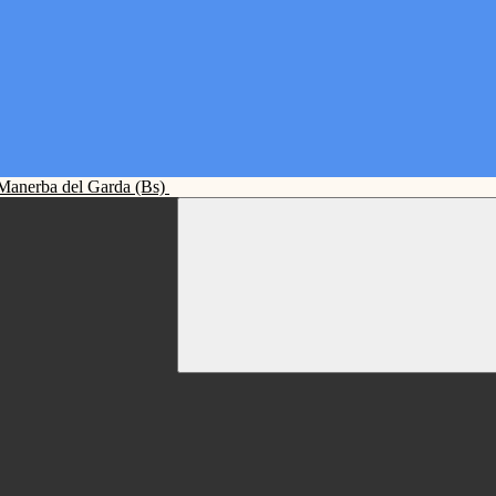
Manerba del Garda (Bs)