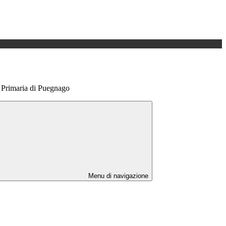
a Primaria di Puegnago
Menu di navigazione