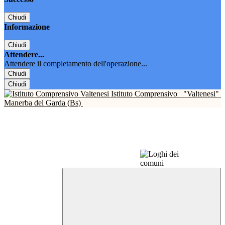
Chiudi
Informazione
Chiudi
Attendere...
Attendere il completamento dell'operazione...
Chiudi
Chiudi
Istituto Comprensivo
"Valtenesi"
Manerba del Garda (Bs)