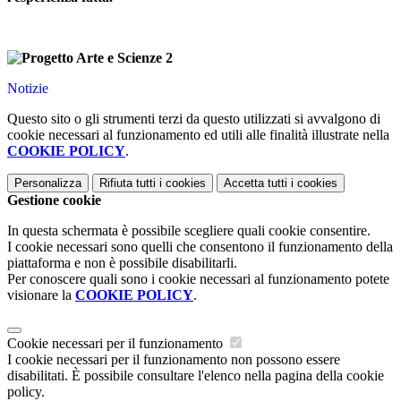
Notizie
Questo sito o gli strumenti terzi da questo utilizzati si avvalgono di
cookie necessari al funzionamento ed utili alle finalità illustrate nella
COOKIE POLICY
.
Personalizza
Rifiuta tutti
i cookies
Accetta tutti
i cookies
Gestione cookie
In questa schermata è possibile scegliere quali cookie consentire.
I cookie necessari sono quelli che consentono il funzionamento della
piattaforma e non è possibile disabilitarli.
Per conoscere quali sono i cookie necessari al funzionamento potete
visionare la
COOKIE POLICY
.
Cookie necessari per il funzionamento
I cookie necessari per il funzionamento non possono essere
disabilitati. È possibile consultare l'elenco nella pagina della cookie
policy.