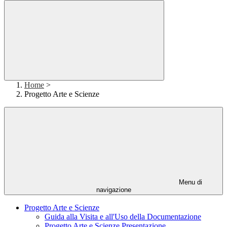
Home
>
Progetto Arte e Scienze
Menu di
navigazione
Progetto Arte e Scienze
Guida alla Visita e all'Uso della Documentazione
Progetto Arte e Scienze Presentazione