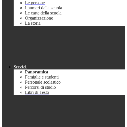
Le persone
I numeri della scuola
Le carte della scuola
Organizzazione
La storia
Servizi
Panoramica
Famiglie e studenti
Personale scolastico
Percorsi di studio
Libri di Testo