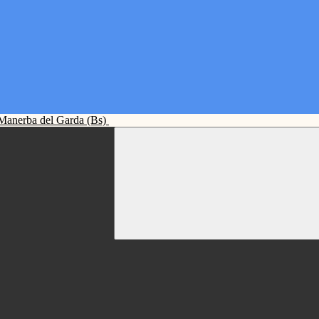
Manerba del Garda (Bs)