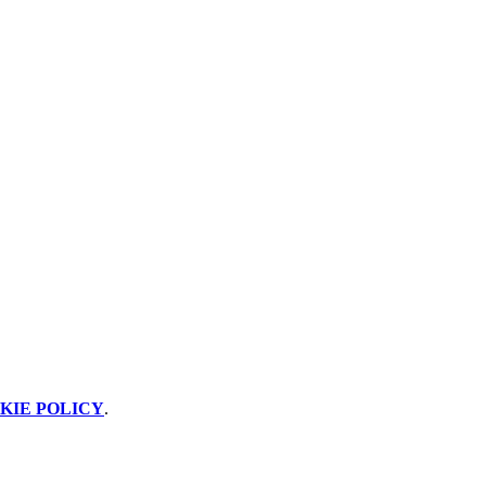
KIE POLICY
.