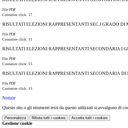
File PDF
Contatore click: 17
RISULTATI ELEZIONI RAPPRESENTANTI SEC.I GRADO DI
File PDF
Contatore click: 11
RISULTATI ELEZIONI RAPPRESENTANTI SECONDARIA I 
File PDF
Contatore click: 15
RISULTATI ELEZIONI RAPPRESENTANTI SECONDARIA DI I
File PDF
Contatore click: 13
Notizie
Questo sito o gli strumenti terzi da questo utilizzati si avvalgono di coo
Personalizza
Rifiuta tutti
i cookies
Accetta tutti
i cookies
Gestione cookie