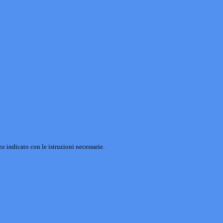
o indicato con le istruzioni necessarie.