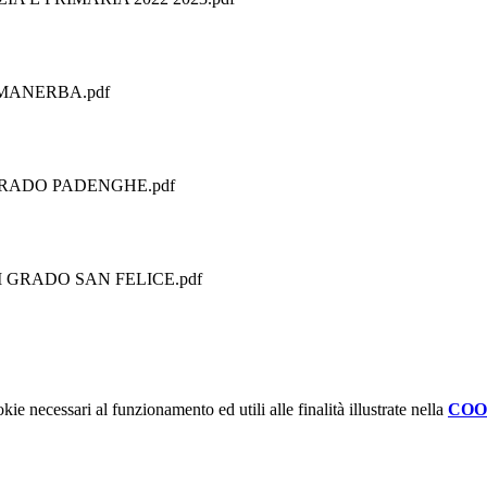
 MANERBA.pdf
GRADO PADENGHE.pdf
 GRADO SAN FELICE.pdf
kie necessari al funzionamento ed utili alle finalità illustrate nella
COO