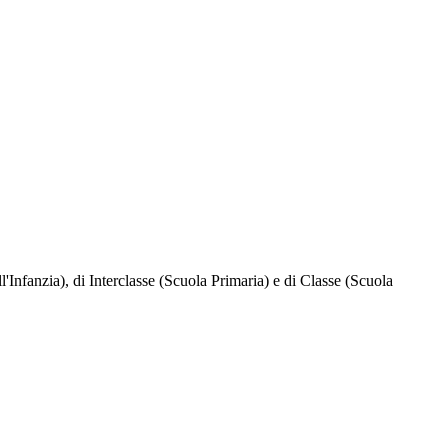
ell'Infanzia), di Interclasse (Scuola Primaria) e di Classe (Scuola