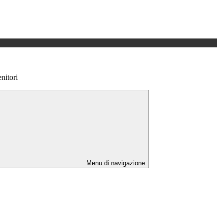
nitori
Menu di navigazione