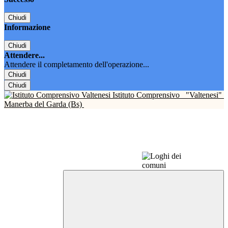
Chiudi
Informazione
Chiudi
Attendere...
Attendere il completamento dell'operazione...
Chiudi
Chiudi
Istituto Comprensivo
"Valtenesi"
Manerba del Garda (Bs)