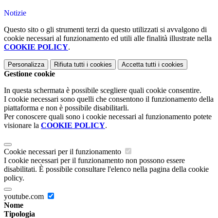
Notizie
Questo sito o gli strumenti terzi da questo utilizzati si avvalgono di
cookie necessari al funzionamento ed utili alle finalità illustrate nella
COOKIE POLICY
.
Personalizza
Rifiuta tutti
i cookies
Accetta tutti
i cookies
Gestione cookie
In questa schermata è possibile scegliere quali cookie consentire.
I cookie necessari sono quelli che consentono il funzionamento della
piattaforma e non è possibile disabilitarli.
Per conoscere quali sono i cookie necessari al funzionamento potete
visionare la
COOKIE POLICY
.
Cookie necessari per il funzionamento
I cookie necessari per il funzionamento non possono essere
disabilitati. È possibile consultare l'elenco nella pagina della cookie
policy.
youtube.com
Nome
Tipologia