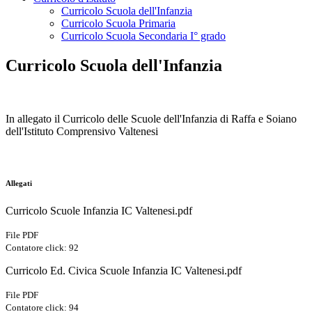
Curricolo Scuola dell'Infanzia
Curricolo Scuola Primaria
Curricolo Scuola Secondaria I° grado
Curricolo Scuola dell'Infanzia
In allegato il Curricolo delle Scuole dell'Infanzia di Raffa e Soiano
dell'Istituto Comprensivo Valtenesi
Allegati
Curricolo Scuole Infanzia IC Valtenesi.pdf
File PDF
Contatore click: 92
Curricolo Ed. Civica Scuole Infanzia IC Valtenesi.pdf
File PDF
Contatore click: 94