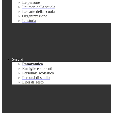
Le persone
I numeri della scuola
Le carte della scuola
Organizzazione
La storia
Servizi
Panoramica
Famiglie e studenti
Personale scolastico
Percorsi di studio
Libri di Testo