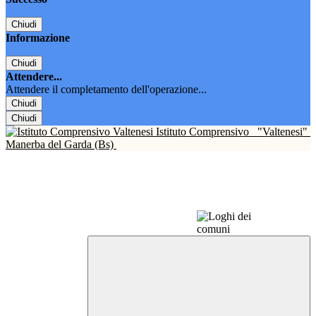
Chiudi
Informazione
Chiudi
Attendere...
Attendere il completamento dell'operazione...
Chiudi
Chiudi
Istituto Comprensivo
"Valtenesi"
Manerba del Garda (Bs)