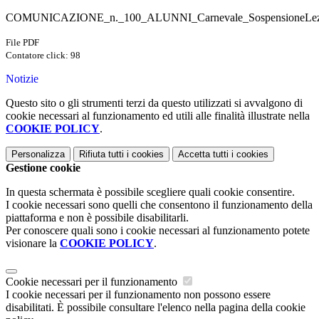
COMUNICAZIONE_n._100_ALUNNI_Carnevale_SospensioneLezi
File PDF
Contatore click: 98
Notizie
Questo sito o gli strumenti terzi da questo utilizzati si avvalgono di
cookie necessari al funzionamento ed utili alle finalità illustrate nella
COOKIE POLICY
.
Personalizza
Rifiuta tutti
i cookies
Accetta tutti
i cookies
Gestione cookie
In questa schermata è possibile scegliere quali cookie consentire.
I cookie necessari sono quelli che consentono il funzionamento della
piattaforma e non è possibile disabilitarli.
Per conoscere quali sono i cookie necessari al funzionamento potete
visionare la
COOKIE POLICY
.
Cookie necessari per il funzionamento
I cookie necessari per il funzionamento non possono essere
disabilitati. È possibile consultare l'elenco nella pagina della cookie