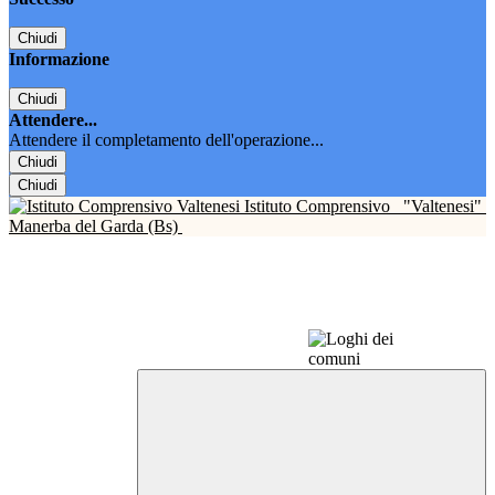
Chiudi
Informazione
Chiudi
Attendere...
Attendere il completamento dell'operazione...
Chiudi
Chiudi
Istituto Comprensivo
"Valtenesi"
Manerba del Garda (Bs)