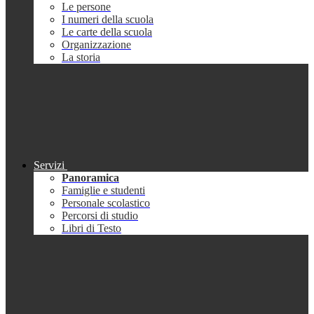
Le persone
I numeri della scuola
Le carte della scuola
Organizzazione
La storia
Servizi
Panoramica
Famiglie e studenti
Personale scolastico
Percorsi di studio
Libri di Testo