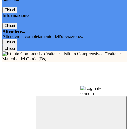
Chiudi
Informazione
Chiudi
Attendere...
Attendere il completamento dell'operazione...
Chiudi
Chiudi
Istituto Comprensivo
"Valtenesi"
Manerba del Garda (Bs)