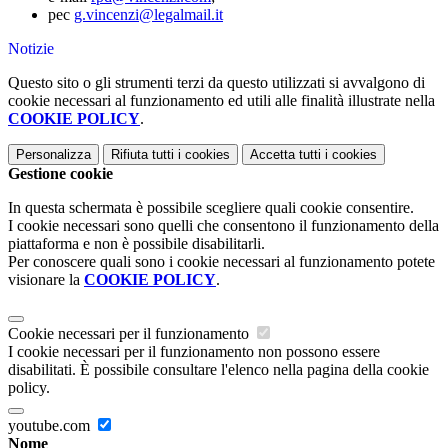
pec
g.vincenzi@legalmail.it
Notizie
Questo sito o gli strumenti terzi da questo utilizzati si avvalgono di
cookie necessari al funzionamento ed utili alle finalità illustrate nella
COOKIE POLICY
.
Personalizza
Rifiuta tutti
i cookies
Accetta tutti
i cookies
Gestione cookie
In questa schermata è possibile scegliere quali cookie consentire.
I cookie necessari sono quelli che consentono il funzionamento della
piattaforma e non è possibile disabilitarli.
Per conoscere quali sono i cookie necessari al funzionamento potete
visionare la
COOKIE POLICY
.
Cookie necessari per il funzionamento
I cookie necessari per il funzionamento non possono essere
disabilitati. È possibile consultare l'elenco nella pagina della cookie
policy.
youtube.com
Nome