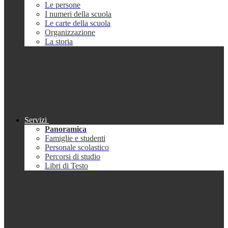
Le persone
I numeri della scuola
Le carte della scuola
Organizzazione
La storia
Servizi
Panoramica
Famiglie e studenti
Personale scolastico
Percorsi di studio
Libri di Testo