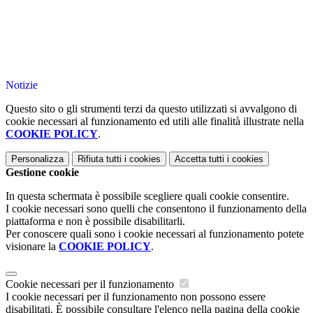
Notizie
Questo sito o gli strumenti terzi da questo utilizzati si avvalgono di
cookie necessari al funzionamento ed utili alle finalità illustrate nella
COOKIE POLICY
.
Personalizza
Rifiuta tutti
i cookies
Accetta tutti
i cookies
Gestione cookie
In questa schermata è possibile scegliere quali cookie consentire.
I cookie necessari sono quelli che consentono il funzionamento della
piattaforma e non è possibile disabilitarli.
Per conoscere quali sono i cookie necessari al funzionamento potete
visionare la
COOKIE POLICY
.
Cookie necessari per il funzionamento
I cookie necessari per il funzionamento non possono essere
disabilitati. È possibile consultare l'elenco nella pagina della cookie