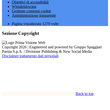
Obiettivi di accessibilità
Whistleblowing
Gestione consensi cookie
Amministrazione trasparente
Pagina visualizzata
1279
volte
Sezione Copyright
Copyright 2026 | Engineered and powered by Gruppo Spaggiari
Parma S.p.A. | Divisione Publishing & New Social Media
Disclaimer trattamento dati personali
Back to top