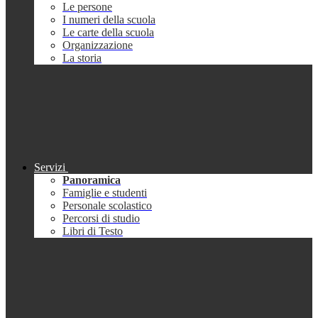
Le persone
I numeri della scuola
Le carte della scuola
Organizzazione
La storia
Servizi
Panoramica
Famiglie e studenti
Personale scolastico
Percorsi di studio
Libri di Testo