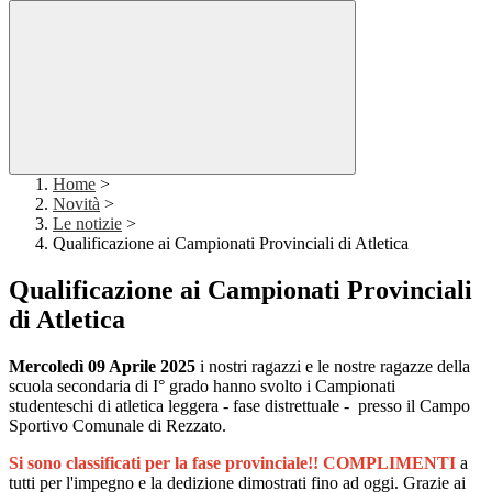
Home
>
Novità
>
Le notizie
>
Qualificazione ai Campionati Provinciali di Atletica
Qualificazione ai Campionati Provinciali
di Atletica
Mercoledì 09 Aprile 2025
i nostri ragazzi e le nostre ragazze della
scuola secondaria di I° grado hanno svolto i Campionati
studenteschi di atletica leggera - fase distrettuale - presso il Campo
Sportivo Comunale di Rezzato.
Si sono classificati per la fase provinciale!!
COMPLIMENTI
a
tutti per l'impegno e la dedizione dimostrati fino ad oggi.
Grazie ai