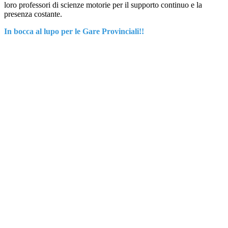
loro professori di scienze motorie per il supporto continuo e la
presenza costante.
In bocca al lupo per le Gare Provinciali!!