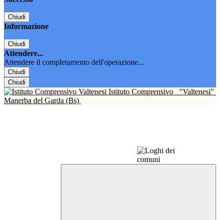
Chiudi
Informazione
Chiudi
Attendere...
Attendere il completamento dell'operazione...
Chiudi
Chiudi
Istituto Comprensivo
"Valtenesi"
Manerba del Garda (Bs)