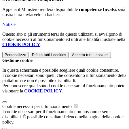
Appena il Ministero renderà disponibili le
competenze Invalsi
, sarà
nostra cura inviarvele in bacheca.
Notizie
Questo sito o gli strumenti terzi da questo utilizzati si avvalgono di
cookie necessari al funzionamento ed utili alle finalità illustrate nella
COOKIE POLICY
.
Personalizza
Rifiuta tutti
i cookies
Accetta tutti
i cookies
Gestione cookie
In questa schermata è possibile scegliere quali cookie consentire.
I cookie necessari sono quelli che consentono il funzionamento della
piattaforma e non è possibile disabilitarli.
Per conoscere quali sono i cookie necessari al funzionamento potete
visionare la
COOKIE POLICY
.
Cookie necessari per il funzionamento
I cookie necessari per il funzionamento non possono essere
disabilitati. È possibile consultare l'elenco nella pagina della cookie
policy.