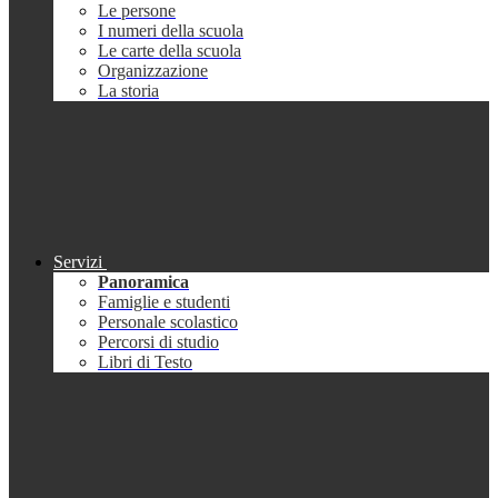
Le persone
I numeri della scuola
Le carte della scuola
Organizzazione
La storia
Servizi
Panoramica
Famiglie e studenti
Personale scolastico
Percorsi di studio
Libri di Testo