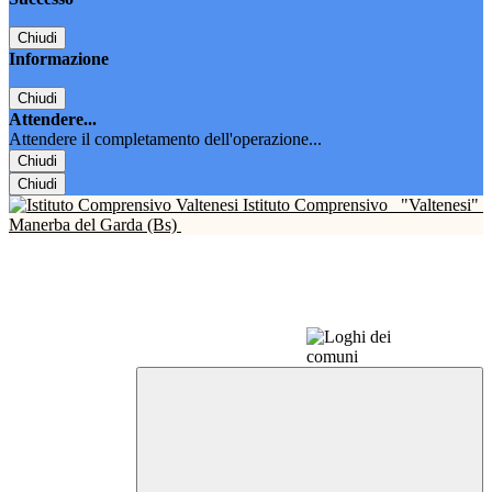
Chiudi
Informazione
Chiudi
Attendere...
Attendere il completamento dell'operazione...
Chiudi
Chiudi
Istituto Comprensivo
"Valtenesi"
Manerba del Garda (Bs)