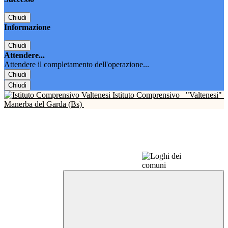
Chiudi
Informazione
Chiudi
Attendere...
Attendere il completamento dell'operazione...
Chiudi
Chiudi
Istituto Comprensivo
"Valtenesi"
Manerba del Garda (Bs)