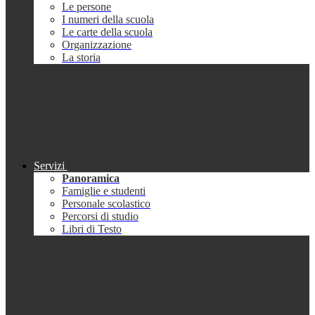
Le persone
I numeri della scuola
Le carte della scuola
Organizzazione
La storia
Servizi
Panoramica
Famiglie e studenti
Personale scolastico
Percorsi di studio
Libri di Testo