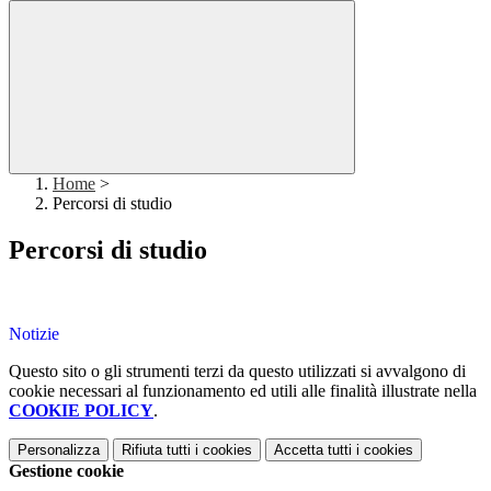
Home
>
Percorsi di studio
Percorsi di studio
Notizie
Questo sito o gli strumenti terzi da questo utilizzati si avvalgono di
cookie necessari al funzionamento ed utili alle finalità illustrate nella
COOKIE POLICY
.
Personalizza
Rifiuta tutti
i cookies
Accetta tutti
i cookies
Gestione cookie