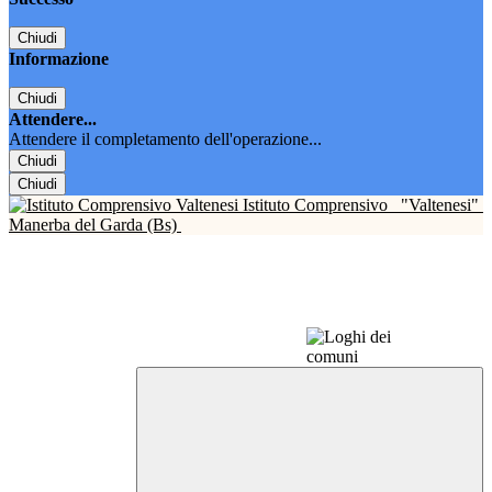
Chiudi
Informazione
Chiudi
Attendere...
Attendere il completamento dell'operazione...
Chiudi
Chiudi
Istituto Comprensivo
"Valtenesi"
Manerba del Garda (Bs)