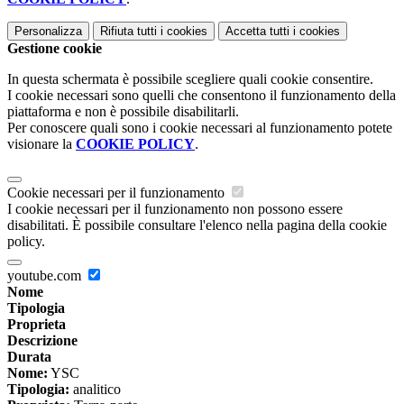
Personalizza
Rifiuta tutti
i cookies
Accetta tutti
i cookies
Gestione cookie
In questa schermata è possibile scegliere quali cookie consentire.
I cookie necessari sono quelli che consentono il funzionamento della
piattaforma e non è possibile disabilitarli.
Per conoscere quali sono i cookie necessari al funzionamento potete
visionare la
COOKIE POLICY
.
Cookie necessari per il funzionamento
I cookie necessari per il funzionamento non possono essere
disabilitati. È possibile consultare l'elenco nella pagina della cookie
policy.
youtube.com
Nome
Tipologia
Proprieta
Descrizione
Durata
Nome:
YSC
Tipologia:
analitico