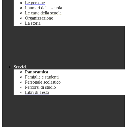
Le persone
I numeri della scuola
Le carte della scuola
Organizzazione
La storia
Servizi
Panoramica
Famiglie e studenti
Personale scolastico
Percorsi di studio
Libri di Testo