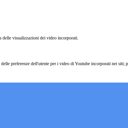
delle visualizzazioni dei video incorporati.
lle preferenze dell'utente per i video di Youtube incorporati nei siti; pu