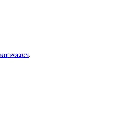
KIE POLICY
.