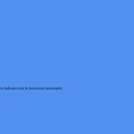
o indicato con le istruzioni necessarie.