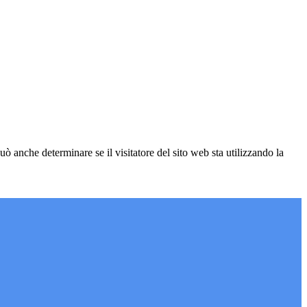
ò anche determinare se il visitatore del sito web sta utilizzando la