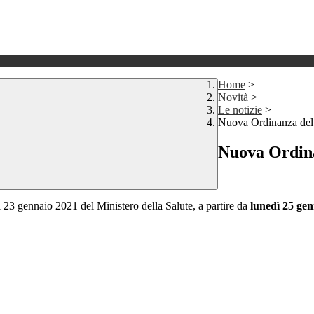
Home
>
Novità
>
Le notizie
>
Nuova Ordinanza del
Nuova Ordina
23 gennaio 2021 del Ministero della Salute, a partire da
lunedì 25 gen