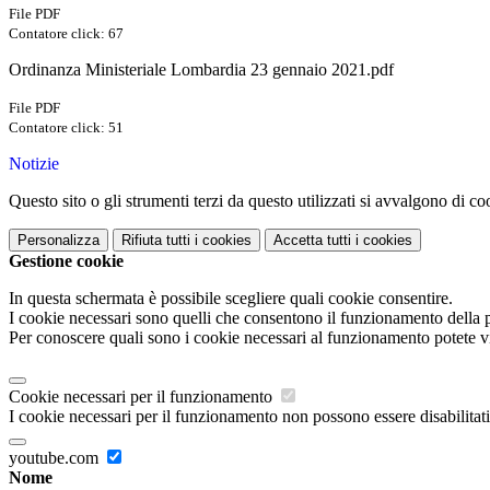
File PDF
Contatore click: 67
Ordinanza Ministeriale Lombardia 23 gennaio 2021.pdf
File PDF
Contatore click: 51
Notizie
Questo sito o gli strumenti terzi da questo utilizzati si avvalgono di coo
Personalizza
Rifiuta tutti
i cookies
Accetta tutti
i cookies
Gestione cookie
In questa schermata è possibile scegliere quali cookie consentire.
I cookie necessari sono quelli che consentono il funzionamento della pi
Per conoscere quali sono i cookie necessari al funzionamento potete v
Cookie necessari per il funzionamento
I cookie necessari per il funzionamento non possono essere disabilitati.
youtube.com
Nome