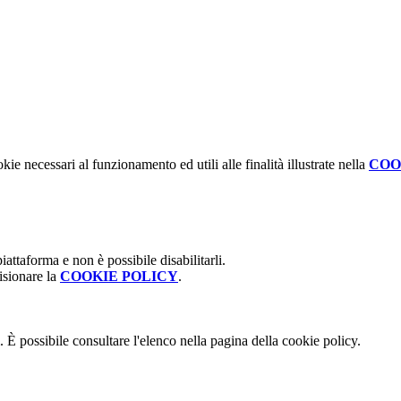
kie necessari al funzionamento ed utili alle finalità illustrate nella
COO
attaforma e non è possibile disabilitarli.
isionare la
COOKIE POLICY
.
 È possibile consultare l'elenco nella pagina della cookie policy.