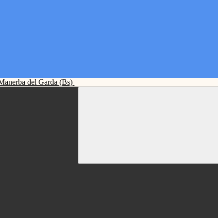
Manerba del Garda (Bs)