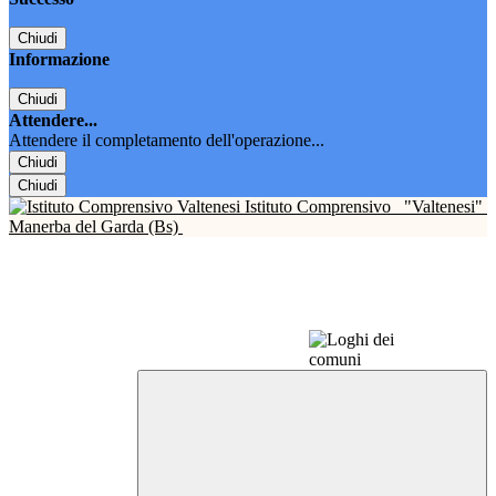
Chiudi
Informazione
Chiudi
Attendere...
Attendere il completamento dell'operazione...
Chiudi
Chiudi
Istituto Comprensivo
"Valtenesi"
Manerba del Garda (Bs)