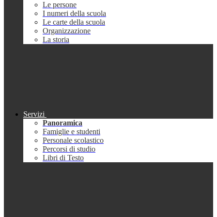
Le persone
I numeri della scuola
Le carte della scuola
Organizzazione
La storia
Servizi
Panoramica
Famiglie e studenti
Personale scolastico
Percorsi di studio
Libri di Testo