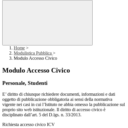
Home
>
Modulistica Pubblica
>
Modulo Accesso Civico
Modulo Accesso Civico
Personale, Studenti
E’ diritto di chiunque richiedere documenti, informazioni e dati
oggetto di pubblicazione obbligatoria ai sensi della normativa
vigente nei casi in cui l’Istituto ne abbia omesso la pubblicazione sul
proprio sito web istituzionale. Il diritto di accesso civico è
disciplinato dall’art. 5 del D.lgs. n. 33/2013.
Richiesta accesso civico ICV