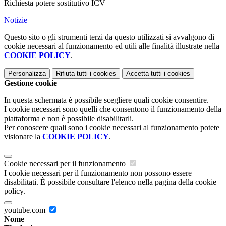
Richiesta potere sostitutivo ICV
Notizie
Questo sito o gli strumenti terzi da questo utilizzati si avvalgono di
cookie necessari al funzionamento ed utili alle finalità illustrate nella
COOKIE POLICY
.
Personalizza
Rifiuta tutti
i cookies
Accetta tutti
i cookies
Gestione cookie
In questa schermata è possibile scegliere quali cookie consentire.
I cookie necessari sono quelli che consentono il funzionamento della
piattaforma e non è possibile disabilitarli.
Per conoscere quali sono i cookie necessari al funzionamento potete
visionare la
COOKIE POLICY
.
Cookie necessari per il funzionamento
I cookie necessari per il funzionamento non possono essere
disabilitati. È possibile consultare l'elenco nella pagina della cookie
policy.
youtube.com
Nome