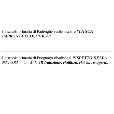
La scuola primaria di Padenghe vuole lasciare
"LA SUA
IMPRONTA ECOLOGICA"
La scuola primaria di Puegnago ribadisce il
RISPETTO DELLA
NATURA
e ricorda
le 4R (riduzione, riutilizzo, riciclo, recupero).