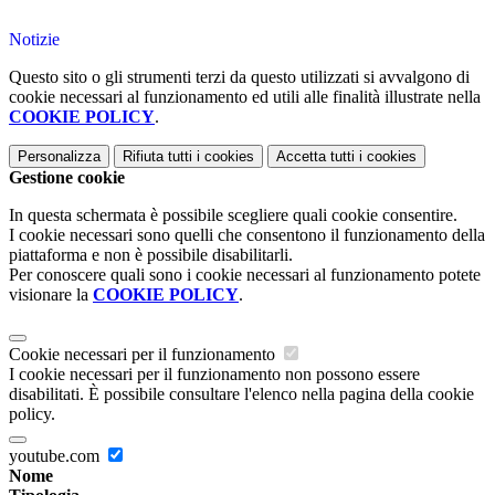
Notizie
Questo sito o gli strumenti terzi da questo utilizzati si avvalgono di
cookie necessari al funzionamento ed utili alle finalità illustrate nella
COOKIE POLICY
.
Personalizza
Rifiuta tutti
i cookies
Accetta tutti
i cookies
Gestione cookie
In questa schermata è possibile scegliere quali cookie consentire.
I cookie necessari sono quelli che consentono il funzionamento della
piattaforma e non è possibile disabilitarli.
Per conoscere quali sono i cookie necessari al funzionamento potete
visionare la
COOKIE POLICY
.
Cookie necessari per il funzionamento
I cookie necessari per il funzionamento non possono essere
disabilitati. È possibile consultare l'elenco nella pagina della cookie
policy.
youtube.com
Nome