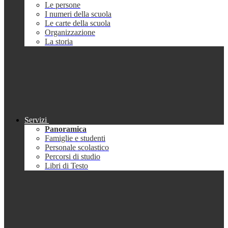
Le persone
I numeri della scuola
Le carte della scuola
Organizzazione
La storia
Servizi
Panoramica
Famiglie e studenti
Personale scolastico
Percorsi di studio
Libri di Testo