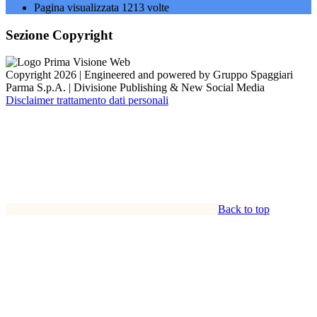
Pagina visualizzata
1213
volte
Sezione Copyright
Copyright 2026 | Engineered and powered by Gruppo Spaggiari
Parma S.p.A. | Divisione Publishing & New Social Media
Disclaimer trattamento dati personali
Back to top