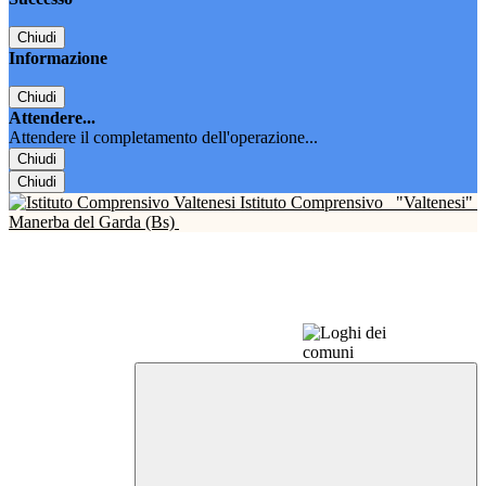
Chiudi
Informazione
Chiudi
Attendere...
Attendere il completamento dell'operazione...
Chiudi
Chiudi
Istituto Comprensivo
"Valtenesi"
Manerba del Garda (Bs)