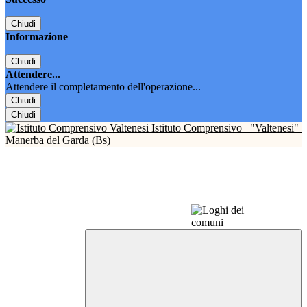
Chiudi
Informazione
Chiudi
Attendere...
Attendere il completamento dell'operazione...
Chiudi
Chiudi
Istituto Comprensivo
"Valtenesi"
Manerba del Garda (Bs)