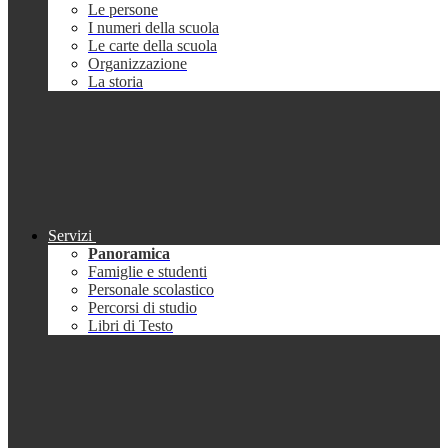
Le persone
I numeri della scuola
Le carte della scuola
Organizzazione
La storia
Servizi
Panoramica
Famiglie e studenti
Personale scolastico
Percorsi di studio
Libri di Testo