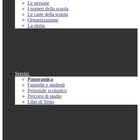
Le persone
I numeri della scuola
Le carte della scuola
Organizzazione
La storia
Servizi
Panoramica
Famiglie e studenti
Personale scolastico
Percorsi di studio
Libri di Testo