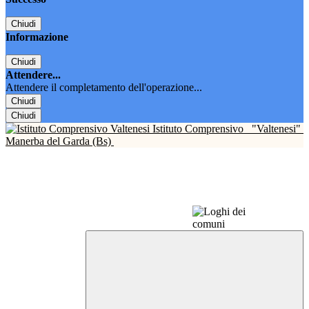
Chiudi
Informazione
Chiudi
Attendere...
Attendere il completamento dell'operazione...
Chiudi
Chiudi
Istituto Comprensivo
"Valtenesi"
Manerba del Garda (Bs)