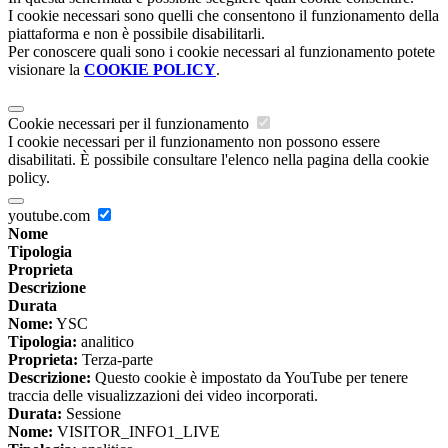
I cookie necessari sono quelli che consentono il funzionamento della
piattaforma e non è possibile disabilitarli.
Per conoscere quali sono i cookie necessari al funzionamento potete
visionare la
COOKIE POLICY
.
Cookie necessari per il funzionamento
I cookie necessari per il funzionamento non possono essere
disabilitati. È possibile consultare l'elenco nella pagina della cookie
policy.
youtube.com
Nome
Tipologia
Proprieta
Descrizione
Durata
Nome:
YSC
Tipologia:
analitico
Proprieta:
Terza-parte
Descrizione:
Questo cookie è impostato da YouTube per tenere
traccia delle visualizzazioni dei video incorporati.
Durata:
Sessione
Nome:
VISITOR_INFO1_LIVE