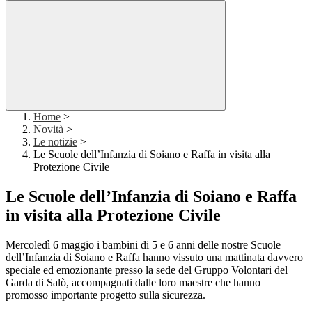
Home
>
Novità
>
Le notizie
>
Le Scuole dell’Infanzia di Soiano e Raffa in visita alla
Protezione Civile
Le Scuole dell’Infanzia di Soiano e Raffa
in visita alla Protezione Civile
Mercoledì 6 maggio i bambini di 5 e 6 anni delle nostre Scuole
dell’Infanzia di Soiano e Raffa hanno vissuto una mattinata davvero
speciale ed emozionante presso la sede del Gruppo Volontari del
Garda di Salò, accompagnati dalle loro maestre che hanno
promosso importante progetto sulla sicurezza.