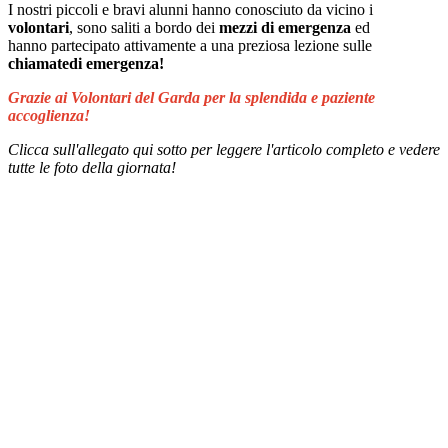
I nostri piccoli e bravi alunni hanno conosciuto da vicino i
volontari
, sono saliti a bordo dei
mezzi di emergenza
ed
hanno
partecipato attivamente a una preziosa lezione sulle
chiamatedi emergenza!
Grazie ai Volontari del Garda per la splendida e paziente
accoglienza!
Clicca sull'allegato qui sotto per leggere l'articolo completo e vedere
tutte le foto della giornata!