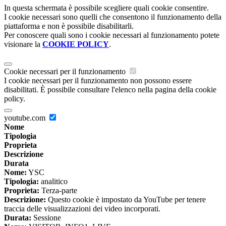
In questa schermata è possibile scegliere quali cookie consentire.
I cookie necessari sono quelli che consentono il funzionamento della
piattaforma e non è possibile disabilitarli.
Per conoscere quali sono i cookie necessari al funzionamento potete
visionare la
COOKIE POLICY
.
Cookie necessari per il funzionamento
I cookie necessari per il funzionamento non possono essere
disabilitati. È possibile consultare l'elenco nella pagina della cookie
policy.
youtube.com
Nome
Tipologia
Proprieta
Descrizione
Durata
Nome:
YSC
Tipologia:
analitico
Proprieta:
Terza-parte
Descrizione:
Questo cookie è impostato da YouTube per tenere
traccia delle visualizzazioni dei video incorporati.
Durata:
Sessione