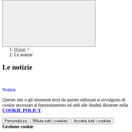
Home
>
Le notizie
Le notizie
Notizie
Questo sito o gli strumenti terzi da questo utilizzati si avvalgono di
cookie necessari al funzionamento ed utili alle finalità illustrate nella
COOKIE POLICY
.
Personalizza
Rifiuta tutti
i cookies
Accetta tutti
i cookies
Gestione cookie