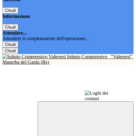
Chiudi
Informazione
Chiudi
Attendere...
Attendere il completamento dell'operazione...
Chiudi
Chiudi
Istituto Comprensivo
"Valtenesi"
Manerba del Garda (Bs)