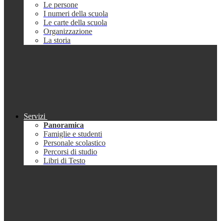
Le persone
I numeri della scuola
Le carte della scuola
Organizzazione
La storia
Servizi
Panoramica
Famiglie e studenti
Personale scolastico
Percorsi di studio
Libri di Testo