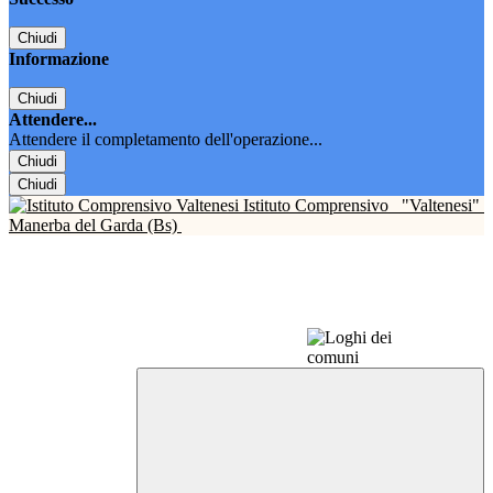
Chiudi
Informazione
Chiudi
Attendere...
Attendere il completamento dell'operazione...
Chiudi
Chiudi
Istituto Comprensivo
"Valtenesi"
Manerba del Garda (Bs)