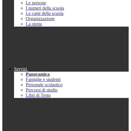
Le persone
I numeri della scuola
Le carte della scuola
Organizzazione
La storia
Servizi
Panoramica
Famiglie e studenti
Personale scolastico
Percorsi di studio
Libri di Testo