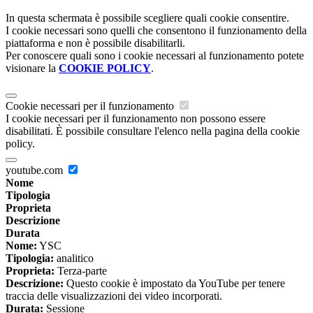
In questa schermata è possibile scegliere quali cookie consentire.
I cookie necessari sono quelli che consentono il funzionamento della
piattaforma e non è possibile disabilitarli.
Per conoscere quali sono i cookie necessari al funzionamento potete
visionare la
COOKIE POLICY
.
Cookie necessari per il funzionamento
I cookie necessari per il funzionamento non possono essere
disabilitati. È possibile consultare l'elenco nella pagina della cookie
policy.
youtube.com
Nome
Tipologia
Proprieta
Descrizione
Durata
Nome:
YSC
Tipologia:
analitico
Proprieta:
Terza-parte
Descrizione:
Questo cookie è impostato da YouTube per tenere
traccia delle visualizzazioni dei video incorporati.
Durata:
Sessione