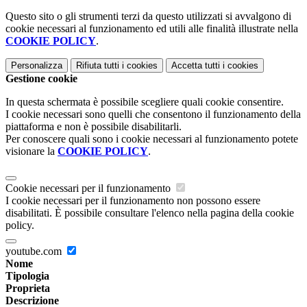
Questo sito o gli strumenti terzi da questo utilizzati si avvalgono di
cookie necessari al funzionamento ed utili alle finalità illustrate nella
COOKIE POLICY
.
Personalizza
Rifiuta tutti
i cookies
Accetta tutti
i cookies
Gestione cookie
In questa schermata è possibile scegliere quali cookie consentire.
I cookie necessari sono quelli che consentono il funzionamento della
piattaforma e non è possibile disabilitarli.
Per conoscere quali sono i cookie necessari al funzionamento potete
visionare la
COOKIE POLICY
.
Cookie necessari per il funzionamento
I cookie necessari per il funzionamento non possono essere
disabilitati. È possibile consultare l'elenco nella pagina della cookie
policy.
youtube.com
Nome
Tipologia
Proprieta
Descrizione