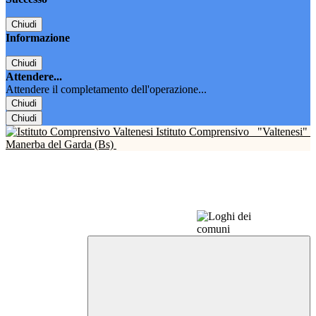
Chiudi
Informazione
Chiudi
Attendere...
Attendere il completamento dell'operazione...
Chiudi
Chiudi
Istituto Comprensivo
"Valtenesi"
Manerba del Garda (Bs)