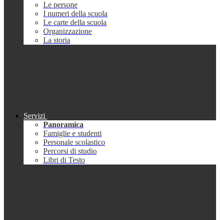
Le persone
I numeri della scuola
Le carte della scuola
Organizzazione
La storia
Servizi
Panoramica
Famiglie e studenti
Personale scolastico
Percorsi di studio
Libri di Testo