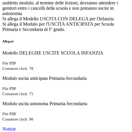
suddetto modulo, al termine delle lezioni, dovranno attendere i
genitori entro i cancelli della scuola e non potranno uscire in
autonomia.
Si allega il
Modello USCITA CON DELEGA per l'Infanzia
Si allega il Modulo per l'
USCITA ANTICIPATA per Scuola
Primaria e Secondaria di I° grado.
Allegati
Modello DELEGHE USCITE SCUOLA INFANZIA
File PDF
Contatore click: 78
Modulo uscita anticipata Primaria-Secondaria
File PDF
Contatore click: 75
Modulo uscita autonoma Primaria-Secondaria
File PDF
Contatore click: 90
Notizie