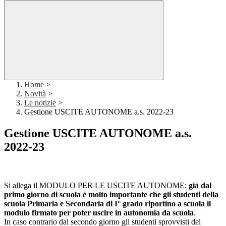
Home
>
Novità
>
Le notizie
>
Gestione USCITE AUTONOME a.s. 2022-23
Gestione USCITE AUTONOME a.s.
2022-23
Si allega il MODULO PER LE USCITE AUTONOME:
già dal
primo giorno di scuola è molto importante che gli studenti della
scuola Primaria e Secondaria di I° grado riportino a scuola il
modulo firmato per poter uscire in autonomia da scuola
.
In caso contrario dal secondo giorno gli studenti sprovvisti del