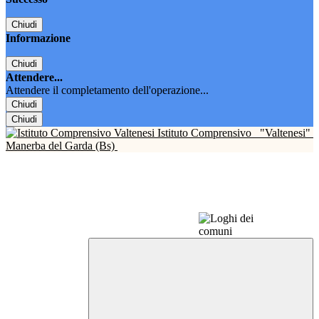
Chiudi
Informazione
Chiudi
Attendere...
Attendere il completamento dell'operazione...
Chiudi
Chiudi
Istituto Comprensivo
"Valtenesi"
Manerba del Garda (Bs)