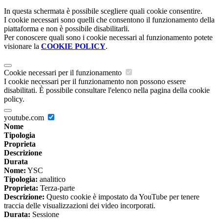
In questa schermata è possibile scegliere quali cookie consentire.
I cookie necessari sono quelli che consentono il funzionamento della
piattaforma e non è possibile disabilitarli.
Per conoscere quali sono i cookie necessari al funzionamento potete
visionare la
COOKIE POLICY
.
Cookie necessari per il funzionamento
I cookie necessari per il funzionamento non possono essere
disabilitati. È possibile consultare l'elenco nella pagina della cookie
policy.
youtube.com
Nome
Tipologia
Proprieta
Descrizione
Durata
Nome:
YSC
Tipologia:
analitico
Proprieta:
Terza-parte
Descrizione:
Questo cookie è impostato da YouTube per tenere
traccia delle visualizzazioni dei video incorporati.
Durata:
Sessione