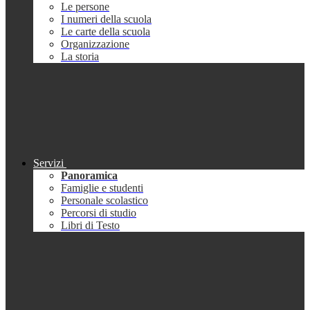
Le persone
I numeri della scuola
Le carte della scuola
Organizzazione
La storia
Servizi
Panoramica
Famiglie e studenti
Personale scolastico
Percorsi di studio
Libri di Testo