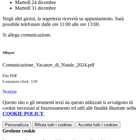
Martedì 24 dicembre
Martedì 31 dicembre
Negli altri giorni, la segreteria riceverà su appuntamento. Sarà
possibile telefonare dalle ore 11:00 alle ore 13:00.
Si allega comunicazione.
Allegati
Comunicazione_Vacanze_di_Natale_2024.pdf
File PDF
Contatore click: 110
Notizie
Questo sito o gli strumenti terzi da questo utilizzati si avvalgono di
cookie necessari al funzionamento ed utili alle finalità illustrate nella
COOKIE POLICY
.
Personalizza
Rifiuta tutti
i cookies
Accetta tutti
i cookies
Gestione cookie