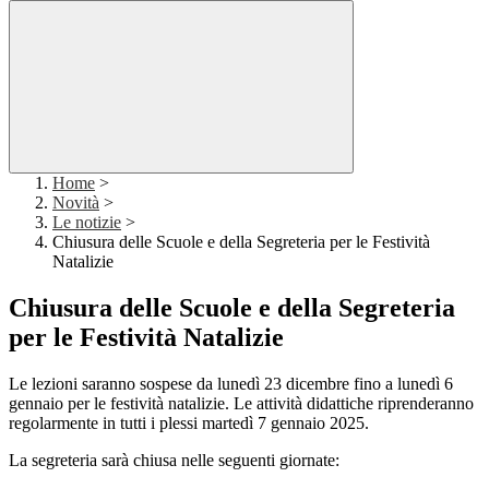
Home
>
Novità
>
Le notizie
>
Chiusura delle Scuole e della Segreteria per le Festività
Natalizie
Chiusura delle Scuole e della Segreteria
per le Festività Natalizie
Le lezioni saranno sospese da lunedì 23 dicembre fino a lunedì 6
gennaio per le festività natalizie. Le attività didattiche riprenderanno
regolarmente in tutti i plessi martedì 7 gennaio 2025.
La segreteria sarà chiusa nelle seguenti giornate: