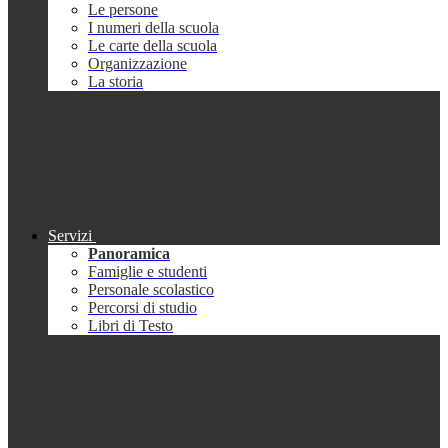
Le persone
I numeri della scuola
Le carte della scuola
Organizzazione
La storia
Servizi
Panoramica
Famiglie e studenti
Personale scolastico
Percorsi di studio
Libri di Testo