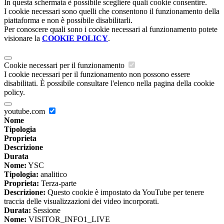
In questa schermata è possibile scegliere quali cookie consentire.
I cookie necessari sono quelli che consentono il funzionamento della
piattaforma e non è possibile disabilitarli.
Per conoscere quali sono i cookie necessari al funzionamento potete
visionare la
COOKIE POLICY
.
Cookie necessari per il funzionamento
I cookie necessari per il funzionamento non possono essere
disabilitati. È possibile consultare l'elenco nella pagina della cookie
policy.
youtube.com
Nome
Tipologia
Proprieta
Descrizione
Durata
Nome:
YSC
Tipologia:
analitico
Proprieta:
Terza-parte
Descrizione:
Questo cookie è impostato da YouTube per tenere
traccia delle visualizzazioni dei video incorporati.
Durata:
Sessione
Nome:
VISITOR_INFO1_LIVE