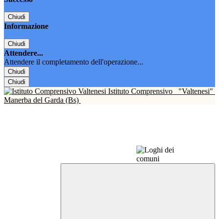
Chiudi
Informazione
Chiudi
Attendere...
Attendere il completamento dell'operazione...
Chiudi
Chiudi
Istituto Comprensivo
"Valtenesi"
Manerba del Garda (Bs)