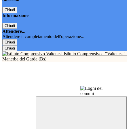
Chiudi
Informazione
Chiudi
Attendere...
Attendere il completamento dell'operazione...
Chiudi
Chiudi
Istituto Comprensivo
"Valtenesi"
Manerba del Garda (Bs)