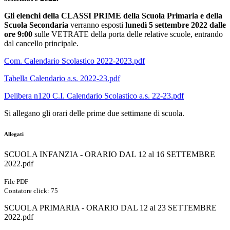
Gli elenchi della CLASSI PRIME della Scuola Primaria e della
Scuola Secondaria
verranno esposti
lunedì 5 settembre 2022 dalle
ore 9:00
sulle VETRATE della porta delle relative scuole, entrando
dal cancello principale.
Com. Calendario Scolastico 2022-2023.pdf
Tabella Calendario a.s. 2022-23.pdf
Delibera n120 C.I. Calendario Scolastico a.s. 22-23.pdf
Si allegano gli orari delle prime due settimane di scuola.
Allegati
SCUOLA INFANZIA - ORARIO DAL 12 al 16 SETTEMBRE
2022.pdf
File PDF
Contatore click: 75
SCUOLA PRIMARIA - ORARIO DAL 12 al 23 SETTEMBRE
2022.pdf