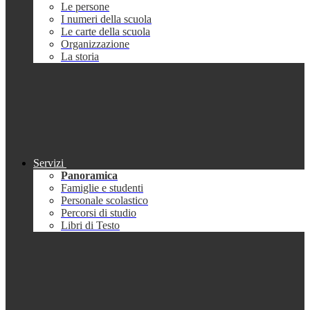
Le persone
I numeri della scuola
Le carte della scuola
Organizzazione
La storia
Servizi
Panoramica
Famiglie e studenti
Personale scolastico
Percorsi di studio
Libri di Testo