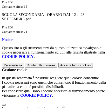
File PDF
Contatore click: 65
SCUOLA SECONDARIA - ORARIO DAL 12 al 23
SETTEMBRE.pdf
File PDF
Contatore click: 71
Notizie
Questo sito o gli strumenti terzi da questo utilizzati si avvalgono di
cookie necessari al funzionamento ed utili alle finalità illustrate nella
COOKIE POLICY
.
Personalizza
Rifiuta tutti
i cookies
Accetta tutti
i cookies
Gestione cookie
In questa schermata è possibile scegliere quali cookie consentire.
I cookie necessari sono quelli che consentono il funzionamento della
piattaforma e non è possibile disabilitarli.
Per conoscere quali sono i cookie necessari al funzionamento potete
visionare la
COOKIE POLICY
.