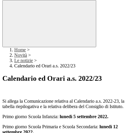
Home
>
Novità
>
Le notizie
>
Calendario ed Orari a.s. 2022/23
Calendario ed Orari a.s. 2022/23
Si allega la Comunicazione relativa al Calendario a.s. 2022-23, la
tabella riepilogativa e la relativa delibera del Consiglio di Istituto.
Primo giorno Scuola Infanzia:
lunedì 5 settembre 2022.
Primo giorno Scuola Primaria e Scuola Secondaria:
lunedì 12
settembre 2022.