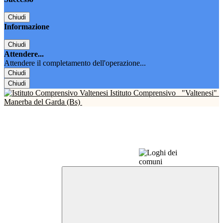
Chiudi
Informazione
Chiudi
Attendere...
Attendere il completamento dell'operazione...
Chiudi
Chiudi
Istituto Comprensivo
"Valtenesi"
Manerba del Garda (Bs)