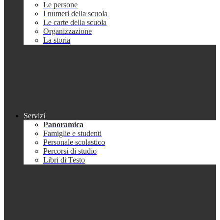
Le persone
I numeri della scuola
Le carte della scuola
Organizzazione
La storia
Servizi
Panoramica
Famiglie e studenti
Personale scolastico
Percorsi di studio
Libri di Testo