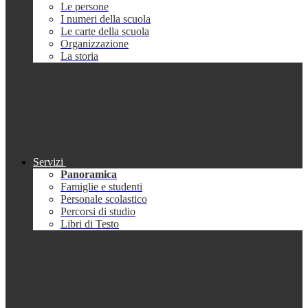
Le persone
I numeri della scuola
Le carte della scuola
Organizzazione
La storia
Servizi
Panoramica
Famiglie e studenti
Personale scolastico
Percorsi di studio
Libri di Testo