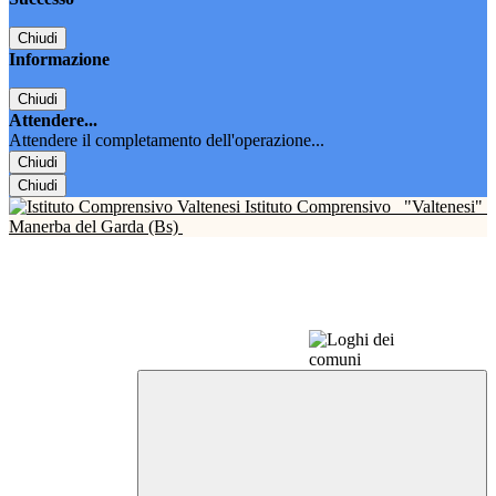
Chiudi
Informazione
Chiudi
Attendere...
Attendere il completamento dell'operazione...
Chiudi
Chiudi
Istituto Comprensivo
"Valtenesi"
Manerba del Garda (Bs)