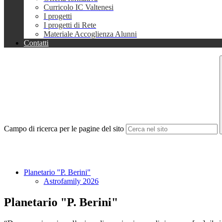
Curricolo IC Valtenesi
I progetti
I progetti di Rete
Materiale Accoglienza Alunni
Contatti
Campo di ricerca per le pagine del sito
Planetario "P. Berini"
Astrofamily 2026
Planetario "P. Berini"