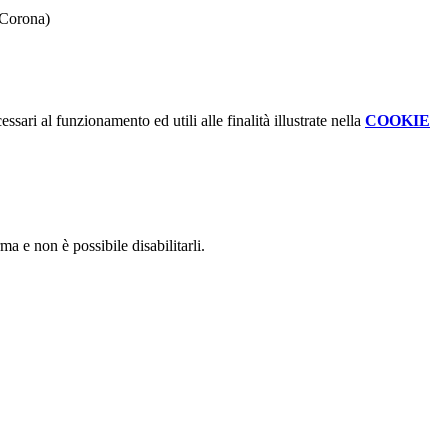
 Corona)
ssari al funzionamento ed utili alle finalità illustrate nella
COOKIE
a e non è possibile disabilitarli.