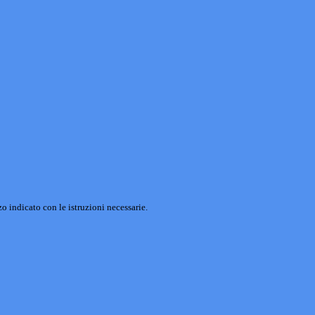
o indicato con le istruzioni necessarie.