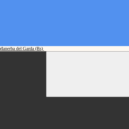
Manerba del Garda (Bs)