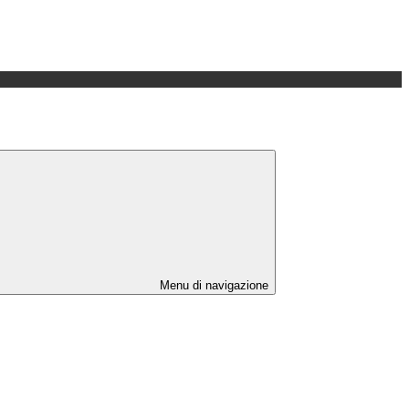
Menu di navigazione