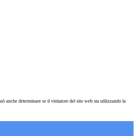
ò anche determinare se il visitatore del sito web sta utilizzando la