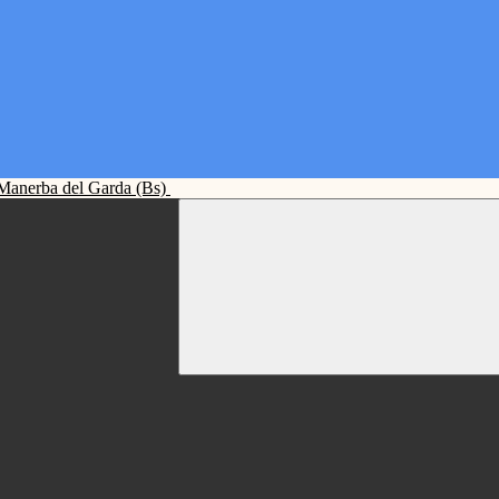
Manerba del Garda (Bs)