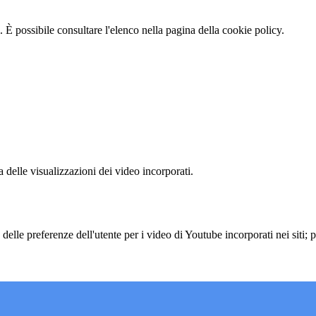
 È possibile consultare l'elenco nella pagina della cookie policy.
delle visualizzazioni dei video incorporati.
lle preferenze dell'utente per i video di Youtube incorporati nei siti; pu