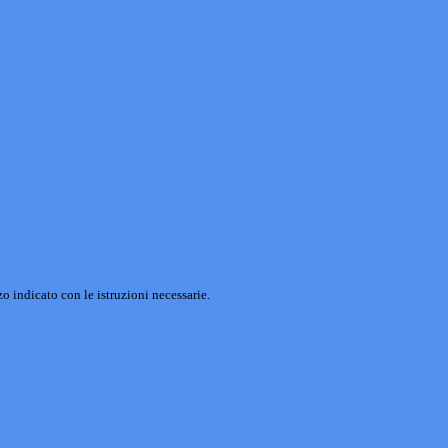
o indicato con le istruzioni necessarie.